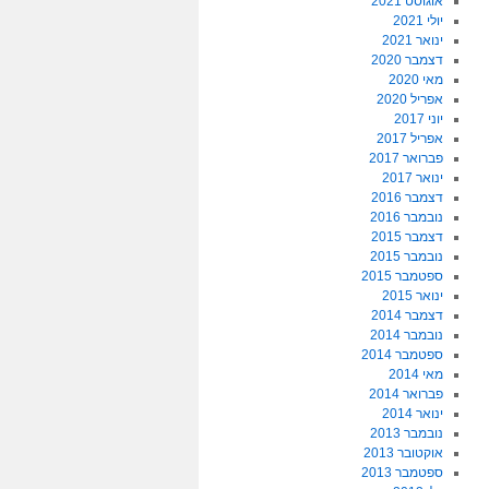
אוגוסט 2021
יולי 2021
ינואר 2021
דצמבר 2020
מאי 2020
אפריל 2020
יוני 2017
אפריל 2017
פברואר 2017
ינואר 2017
דצמבר 2016
נובמבר 2016
דצמבר 2015
נובמבר 2015
ספטמבר 2015
ינואר 2015
דצמבר 2014
נובמבר 2014
ספטמבר 2014
מאי 2014
פברואר 2014
ינואר 2014
נובמבר 2013
אוקטובר 2013
ספטמבר 2013