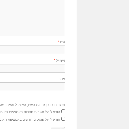
שם
*
אימייל
*
אתר
שמור בדפדפן זה את השם, האימייל והאתר של
הודע לי על תגובות נוספות באמצעות האימיי
הודע לי על פוסטים חדשים באמצעות האימי