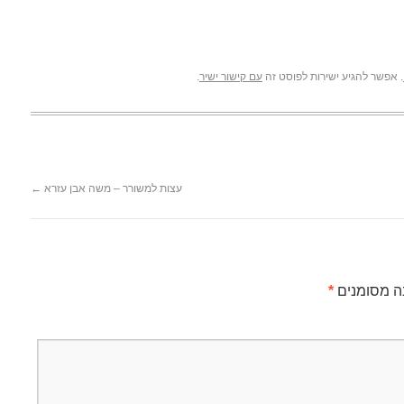
. אפשר להגיע ישירות לפוסט זה
עם קישור ישיר
.
עצות למשורר – משה אבן עזרא
←
ה מסומנים
*