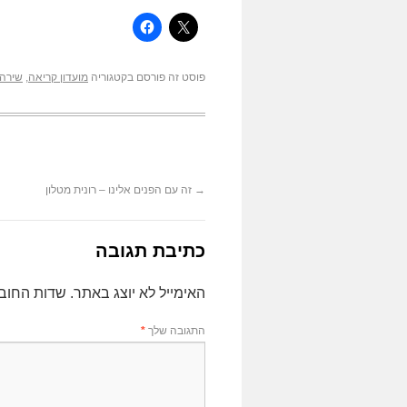
פוסט זה פורסם בקטגוריה
מועדון קריאה
,
שירה
→
זה עם הפנים אלינו – רונית מטלון
כתיבת תגובה
האימייל לא יוצג באתר.
שדות החוב
התגובה שלך
*