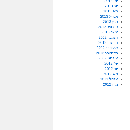
יולי 2013
יוני 2013
מאי 2013
אפריל 2013
מרץ 2013
פברואר 2013
ינואר 2013
דצמבר 2012
נובמבר 2012
אוקטובר 2012
ספטמבר 2012
אוגוסט 2012
יולי 2012
יוני 2012
מאי 2012
אפריל 2012
מרץ 2012