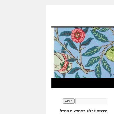
הירשם לבלוג באמצעות המייל