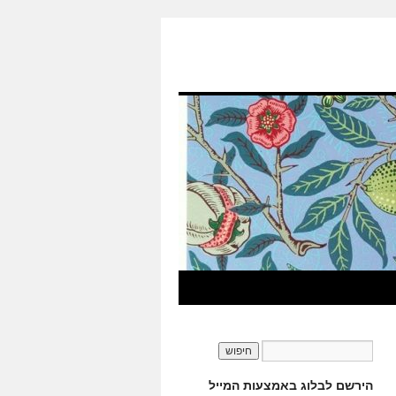
הירשם לבלוג באמצעות המייל