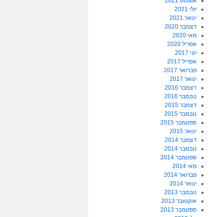
אוגוסט 2021
יולי 2021
ינואר 2021
דצמבר 2020
מאי 2020
אפריל 2020
יוני 2017
אפריל 2017
פברואר 2017
ינואר 2017
דצמבר 2016
נובמבר 2016
דצמבר 2015
נובמבר 2015
ספטמבר 2015
ינואר 2015
דצמבר 2014
נובמבר 2014
ספטמבר 2014
מאי 2014
פברואר 2014
ינואר 2014
נובמבר 2013
אוקטובר 2013
ספטמבר 2013