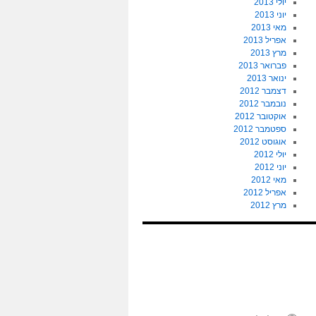
יולי 2013
יוני 2013
מאי 2013
אפריל 2013
מרץ 2013
פברואר 2013
ינואר 2013
דצמבר 2012
נובמבר 2012
אוקטובר 2012
ספטמבר 2012
אוגוסט 2012
יולי 2012
יוני 2012
מאי 2012
אפריל 2012
מרץ 2012