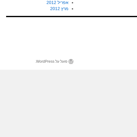
אפריל 2012
מרץ 2012
פועל על WordPress.