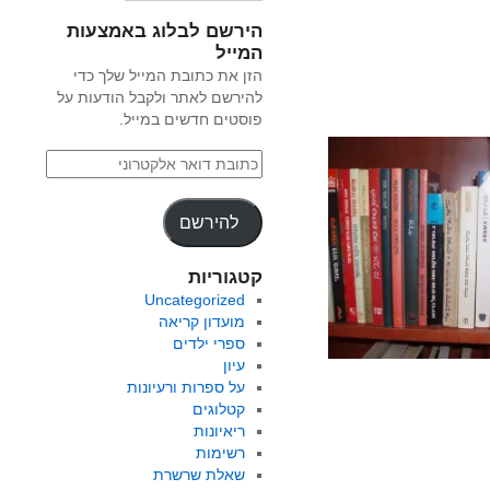
הירשם לבלוג באמצעות
המייל
הזן את כתובת המייל שלך כדי
להירשם לאתר ולקבל הודעות על
פוסטים חדשים במייל.
להירשם
קטגוריות
Uncategorized
מועדון קריאה
ספרי ילדים
עיון
על ספרות ורעיונות
קטלוגים
ריאיונות
רשימות
שאלת שרשרת