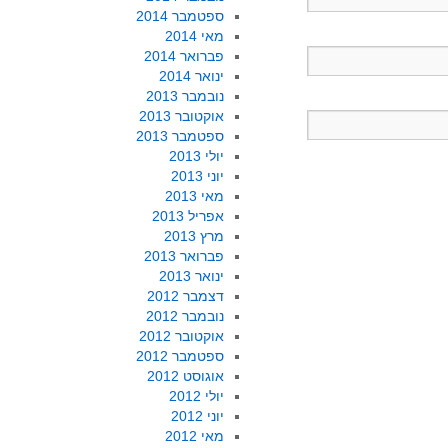
ספטמבר 2014
מאי 2014
פברואר 2014
ינואר 2014
נובמבר 2013
אוקטובר 2013
ספטמבר 2013
יולי 2013
יוני 2013
מאי 2013
אפריל 2013
מרץ 2013
פברואר 2013
ינואר 2013
דצמבר 2012
נובמבר 2012
אוקטובר 2012
ספטמבר 2012
אוגוסט 2012
יולי 2012
יוני 2012
מאי 2012