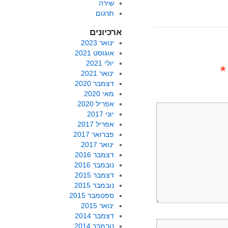
שירה
תרגום
ארכיונים
ינואר 2023
אוגוסט 2021
יולי 2021
*
ינואר 2021
דצמבר 2020
מאי 2020
אפריל 2020
יוני 2017
אפריל 2017
פברואר 2017
ינואר 2017
דצמבר 2016
נובמבר 2016
דצמבר 2015
נובמבר 2015
ספטמבר 2015
ינואר 2015
דצמבר 2014
נובמבר 2014