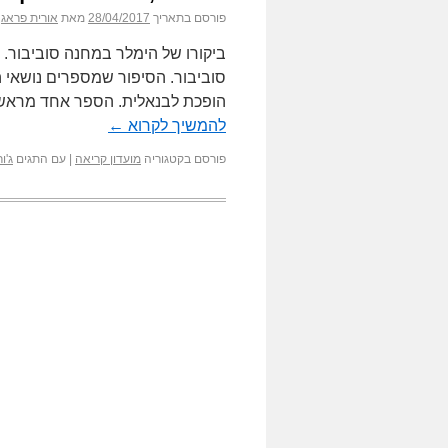
פורסם בתאריך
28/04/2017
מאת
אורית פראג
ביקורו של הימלר במחנה סוביבור. ספ
סוביבור. הסיפור שמספרים נושאי ה
הופכת לבנאלית. הספר אחד מראשונ
להמשיך לקרוא
←
פורסם בקטגוריה
מועדון קריאה
|
עם התגים
ג'ור