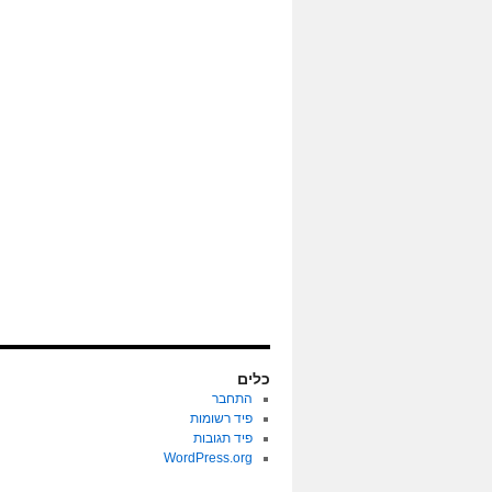
כלים
התחבר
פיד רשומות
פיד תגובות
WordPress.org