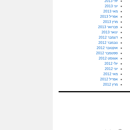
יולי 2013
יוני 2013
מאי 2013
אפריל 2013
מרץ 2013
פברואר 2013
ינואר 2013
דצמבר 2012
נובמבר 2012
אוקטובר 2012
ספטמבר 2012
אוגוסט 2012
יולי 2012
יוני 2012
מאי 2012
אפריל 2012
מרץ 2012