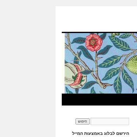
הירשם לבלוג באמצעות המייל