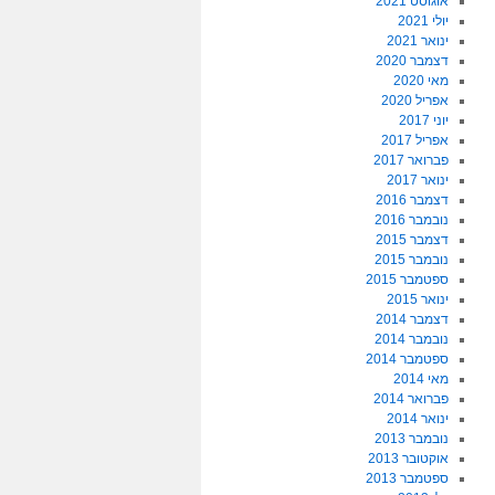
אוגוסט 2021
יולי 2021
ינואר 2021
דצמבר 2020
מאי 2020
אפריל 2020
יוני 2017
אפריל 2017
פברואר 2017
ינואר 2017
דצמבר 2016
נובמבר 2016
דצמבר 2015
נובמבר 2015
ספטמבר 2015
ינואר 2015
דצמבר 2014
נובמבר 2014
ספטמבר 2014
מאי 2014
פברואר 2014
ינואר 2014
נובמבר 2013
אוקטובר 2013
ספטמבר 2013