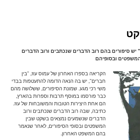
קט
" יש סיפורים בהם רוב הדברים שנכתבים ורוב הדברים
משפטים ובסופיהם
הקריאה בספרו האחרון של עמוס עוז, "בין
חברים", יש בה הנאה הדומה להתעטפות בבדי
משי רכי מגע. שמונת הסיפורים, ששלושה מהם
כבר פורסמו במוסף תרבות וספרות בהארץ,
הם אחת היצירות הטובות והמשובחות של עוז.
כתיבה, שבה רוב הדברים שנכתבים ורוב
הדברים שנשמעים נמצאים בשקט שבין
המשפטים ובסופי הסיפורים, לאחר שנאמר
בהם המשפט האחרון.