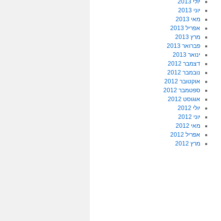
יולי 2013
יוני 2013
מאי 2013
אפריל 2013
מרץ 2013
פברואר 2013
ינואר 2013
דצמבר 2012
נובמבר 2012
אוקטובר 2012
ספטמבר 2012
אוגוסט 2012
יולי 2012
יוני 2012
מאי 2012
אפריל 2012
מרץ 2012