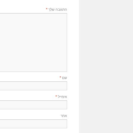
התגובה שלך
*
שם
*
אימייל
*
אתר