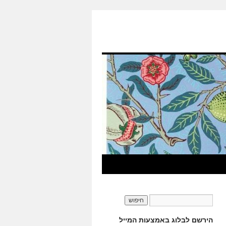
הירשם לבלוג באמצעות המייל