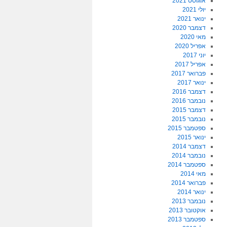
אוגוסט 2021
יולי 2021
ינואר 2021
דצמבר 2020
מאי 2020
אפריל 2020
יוני 2017
אפריל 2017
פברואר 2017
ינואר 2017
דצמבר 2016
נובמבר 2016
דצמבר 2015
נובמבר 2015
ספטמבר 2015
ינואר 2015
דצמבר 2014
נובמבר 2014
ספטמבר 2014
מאי 2014
פברואר 2014
ינואר 2014
נובמבר 2013
אוקטובר 2013
ספטמבר 2013