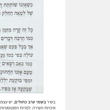
בשיר
בשמי ערב כחולים,
יש עצמה 
איכויות השירה. למרות הפנטסטיות 