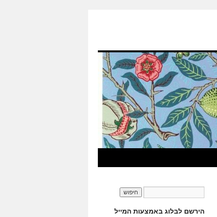
הירשם לבלוג באמצעות המייל