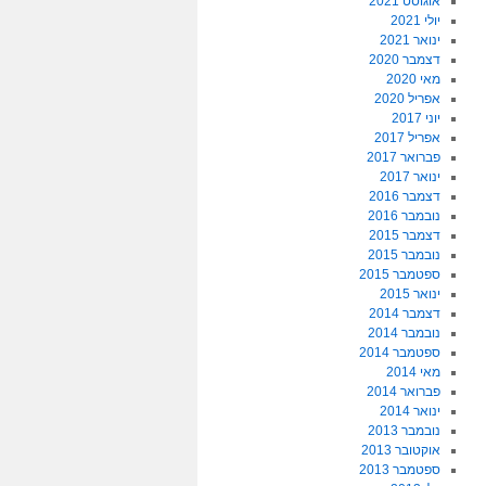
אוגוסט 2021
יולי 2021
ינואר 2021
דצמבר 2020
מאי 2020
אפריל 2020
יוני 2017
אפריל 2017
פברואר 2017
ינואר 2017
דצמבר 2016
נובמבר 2016
דצמבר 2015
נובמבר 2015
ספטמבר 2015
ינואר 2015
דצמבר 2014
נובמבר 2014
ספטמבר 2014
מאי 2014
פברואר 2014
ינואר 2014
נובמבר 2013
אוקטובר 2013
ספטמבר 2013