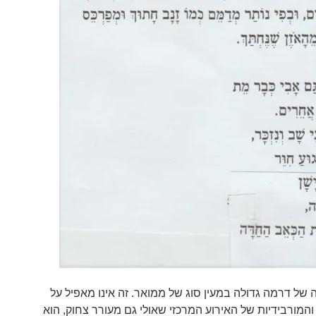
של דרמה גדולה במעין סוג של ממואר. זה אינו מאפיל על
והמורבידיות של האירוע המרכזי שאולי גם מעורר צחוק, הוא