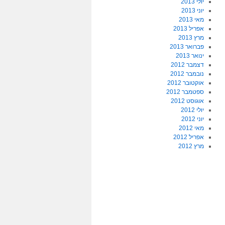
יולי 2013
יוני 2013
מאי 2013
אפריל 2013
מרץ 2013
פברואר 2013
ינואר 2013
דצמבר 2012
נובמבר 2012
אוקטובר 2012
ספטמבר 2012
אוגוסט 2012
יולי 2012
יוני 2012
מאי 2012
אפריל 2012
מרץ 2012