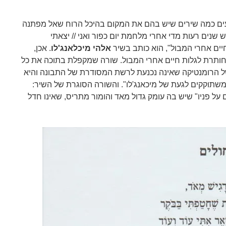
ים כמה שירים שיש בהם את המקום בהיכל הרוח שאל מפתנה
שנים רעות מדי אחרי מלחמת יום כפור ואני // יצאתי
ים אחרי המבול", הוא כותב בשיר
אלהי מיכלאנג'לו
. אכן,
ותרת לגלות חיים אחרי המבול. שורה שמקפלת בתוכה את כל
 של הרומנטיקה שאינה נכנעת לרשת המסודרת של התבונה והיא
שתוקקים לגעת של מיכאנג'לו". והשורה הסוגרת של השיר:
 על פניו" שיש בה עומק גדול מאד והומור מתריס, שאינו חדל