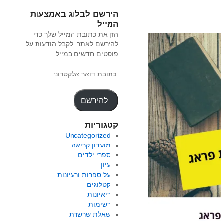
הירשם לבלוג באמצעות
המייל
הזן את כתובת המייל שלך כדי
להירשם לאתר ולקבל הודעות על
פוסטים חדשים במייל.
להירשם
קטגוריות
Uncategorized
מועדון קריאה
ספרי ילדים
עיון
על ספרות ורעיונות
קטלוגים
ריאיונות
רשימות
שאלת שרשרת