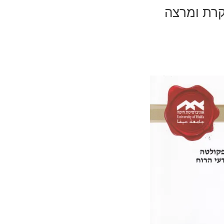
קרת ומרצה