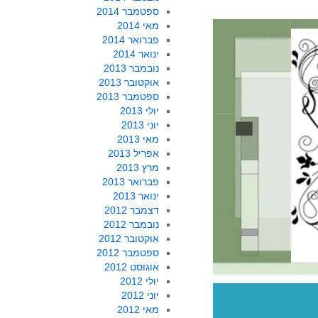
ספטמבר 2014
מאי 2014
פברואר 2014
ינואר 2014
נובמבר 2013
אוקטובר 2013
ספטמבר 2013
יולי 2013
יוני 2013
מאי 2013
אפריל 2013
מרץ 2013
פברואר 2013
ינואר 2013
דצמבר 2012
נובמבר 2012
אוקטובר 2012
ספטמבר 2012
אוגוסט 2012
יולי 2012
יוני 2012
מאי 2012