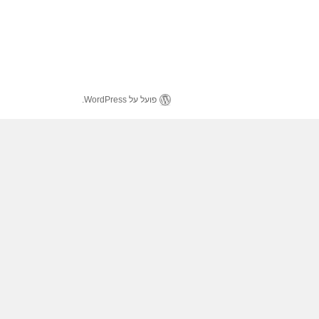
פועל על WordPress.