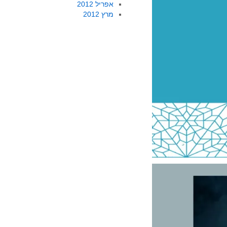
אפריל 2012
מרץ 2012