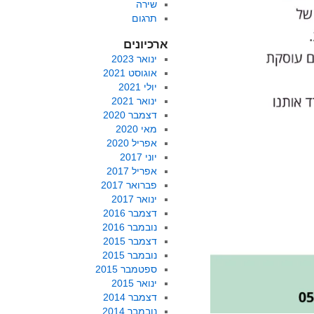
שירה
תרגום
ארכיונים
ינואר 2023
אוגוסט 2021
יולי 2021
ינואר 2021
דצמבר 2020
מאי 2020
אפריל 2020
יוני 2017
אפריל 2017
פברואר 2017
ינואר 2017
דצמבר 2016
נובמבר 2016
דצמבר 2015
נובמבר 2015
ספטמבר 2015
ינואר 2015
דצמבר 2014
נובמבר 2014