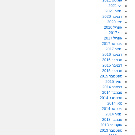
אוגוסט 2021
יולי 2021
ינואר 2021
דצמבר 2020
מאי 2020
אפריל 2020
יוני 2017
אפריל 2017
פברואר 2017
ינואר 2017
דצמבר 2016
נובמבר 2016
דצמבר 2015
נובמבר 2015
ספטמבר 2015
ינואר 2015
דצמבר 2014
נובמבר 2014
ספטמבר 2014
מאי 2014
פברואר 2014
ינואר 2014
נובמבר 2013
אוקטובר 2013
ספטמבר 2013