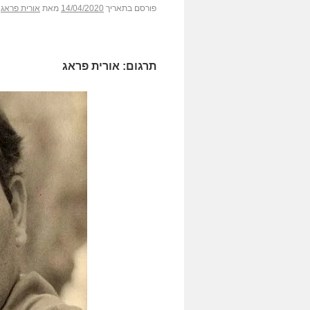
פורסם בתאריך
14/04/2020
מאת
אורית פראג
תרגום: אורית פראג