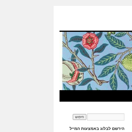
הירשם לבלוג באמצעות המייל