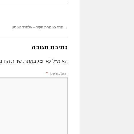
→
פרח בגומחת הקיר – אלפרד טניסון
כתיבת תגובה
האימייל לא יוצג באתר.
שדות החוב
התגובה שלך
*