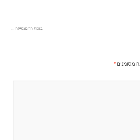
בזכות הרומנטיקה
←
ה מסומנים
*