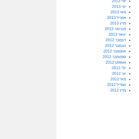
יולי 2013
יוני 2013
מאי 2013
אפריל 2013
מרץ 2013
פברואר 2013
ינואר 2013
דצמבר 2012
נובמבר 2012
אוקטובר 2012
ספטמבר 2012
אוגוסט 2012
יולי 2012
יוני 2012
מאי 2012
אפריל 2012
מרץ 2012