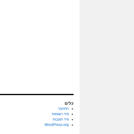
כלים
התחבר
פיד רשומות
פיד תגובות
WordPress.org