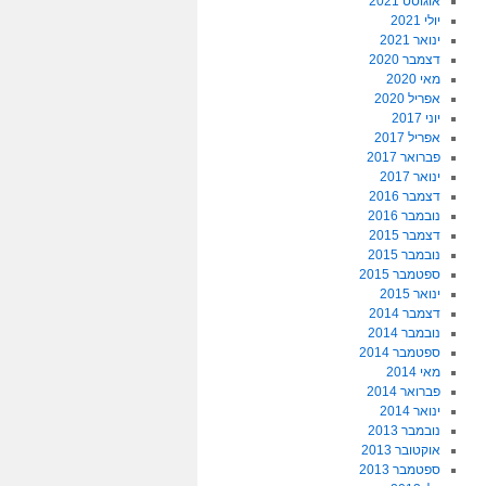
אוגוסט 2021
יולי 2021
ינואר 2021
דצמבר 2020
מאי 2020
אפריל 2020
יוני 2017
אפריל 2017
פברואר 2017
ינואר 2017
דצמבר 2016
נובמבר 2016
דצמבר 2015
נובמבר 2015
ספטמבר 2015
ינואר 2015
דצמבר 2014
נובמבר 2014
ספטמבר 2014
מאי 2014
פברואר 2014
ינואר 2014
נובמבר 2013
אוקטובר 2013
ספטמבר 2013