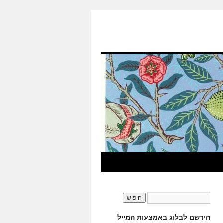
הירשם לבלוג באמצעות המייל