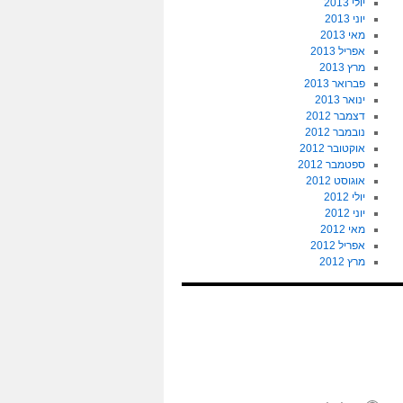
יולי 2013
יוני 2013
מאי 2013
אפריל 2013
מרץ 2013
פברואר 2013
ינואר 2013
דצמבר 2012
נובמבר 2012
אוקטובר 2012
ספטמבר 2012
אוגוסט 2012
יולי 2012
יוני 2012
מאי 2012
אפריל 2012
מרץ 2012