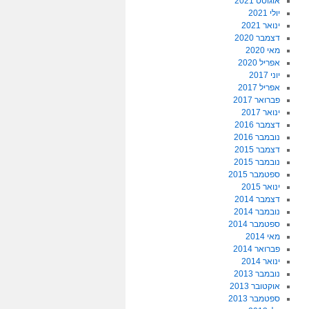
אוגוסט 2021
יולי 2021
ינואר 2021
דצמבר 2020
מאי 2020
אפריל 2020
יוני 2017
אפריל 2017
פברואר 2017
ינואר 2017
דצמבר 2016
נובמבר 2016
דצמבר 2015
נובמבר 2015
ספטמבר 2015
ינואר 2015
דצמבר 2014
נובמבר 2014
ספטמבר 2014
מאי 2014
פברואר 2014
ינואר 2014
נובמבר 2013
אוקטובר 2013
ספטמבר 2013