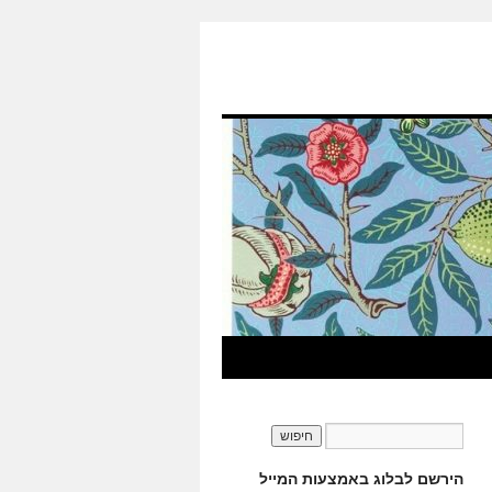
הירשם לבלוג באמצעות המייל