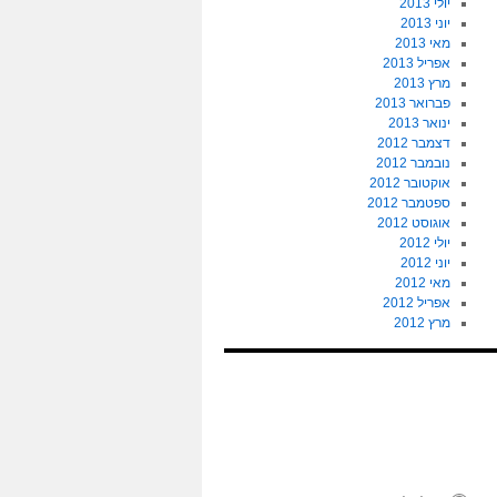
יולי 2013
יוני 2013
מאי 2013
אפריל 2013
מרץ 2013
פברואר 2013
ינואר 2013
דצמבר 2012
נובמבר 2012
אוקטובר 2012
ספטמבר 2012
אוגוסט 2012
יולי 2012
יוני 2012
מאי 2012
אפריל 2012
מרץ 2012