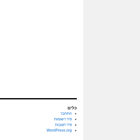
כלים
התחבר
פיד רשומות
פיד תגובות
WordPress.org