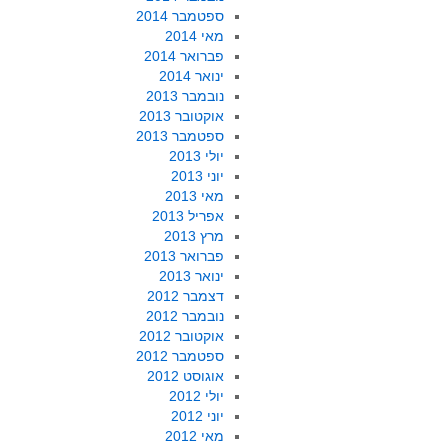
ספטמבר 2014
מאי 2014
פברואר 2014
ינואר 2014
נובמבר 2013
אוקטובר 2013
ספטמבר 2013
יולי 2013
יוני 2013
מאי 2013
אפריל 2013
מרץ 2013
פברואר 2013
ינואר 2013
דצמבר 2012
נובמבר 2012
אוקטובר 2012
ספטמבר 2012
אוגוסט 2012
יולי 2012
יוני 2012
מאי 2012