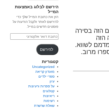
הירשם לבלוג באמצעות
המייל
הזן את כתובת המייל שלך כדי
להירשם לאתר ולקבל הודעות על
פוסטים חדשים במייל.
 הזה בסירה
 הזה
מדמם לשווא.
להירשם
פרו מרוב.
קטגוריות
Uncategorized
מועדון קריאה
ספרי ילדים
עיון
על ספרות ורעיונות
קטלוגים
ריאיונות
רשימות
שאלת שרשרת