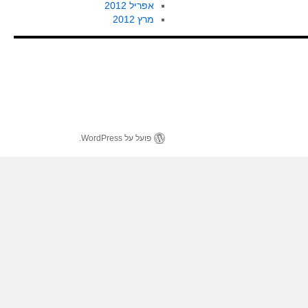
אפריל 2012
מרץ 2012
פועל על WordPress.