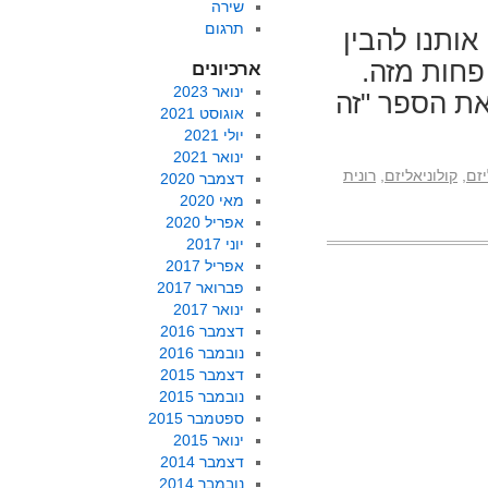
שירה
תרגום
ותנו להבין
א פחות מזה.
ארכיונים
ינואר 2023
את הספר "זה
אוגוסט 2021
יולי 2021
ינואר 2021
יזם
,
קולוניאליזם
,
רונית
דצמבר 2020
מאי 2020
אפריל 2020
יוני 2017
אפריל 2017
פברואר 2017
ינואר 2017
דצמבר 2016
נובמבר 2016
דצמבר 2015
נובמבר 2015
ספטמבר 2015
ינואר 2015
דצמבר 2014
נובמבר 2014