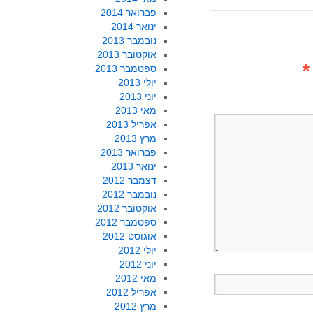
פברואר 2014
ינואר 2014
נובמבר 2013
אוקטובר 2013
*
ספטמבר 2013
יולי 2013
יוני 2013
מאי 2013
אפריל 2013
מרץ 2013
פברואר 2013
ינואר 2013
דצמבר 2012
נובמבר 2012
אוקטובר 2012
ספטמבר 2012
אוגוסט 2012
יולי 2012
יוני 2012
מאי 2012
אפריל 2012
מרץ 2012