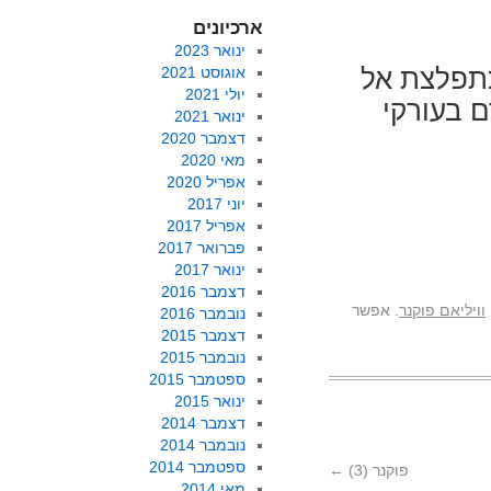
ארכיונים
ינואר 2023
כתפלצת אל
אוגוסט 2021
יולי 2021
ם בעורקי
ינואר 2021
דצמבר 2020
מאי 2020
אפריל 2020
יוני 2017
אפריל 2017
פברואר 2017
ינואר 2017
דצמבר 2016
וויליאם פוקנר
. אפשר
נובמבר 2016
דצמבר 2015
נובמבר 2015
ספטמבר 2015
ינואר 2015
דצמבר 2014
נובמבר 2014
ספטמבר 2014
פוקנר (3)
←
מאי 2014