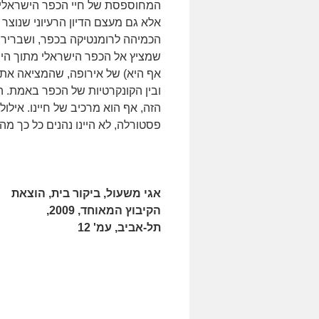
המחוספסת של חיי הכפר הישראלי 
אלא גם מעצם הדיון הרעיוני שנוצר 
הכמיהה לרומנטיקה בכפר, ושבריר
שמציץ אל הכפר הישראלי מתוך הי
אף היא) של אירופה, שהמציאה את
ובין הקונקרטיות של הכפר באמת. ה
הזה, אף הוא מרכיב של חיינו. אילו
פסטורלה, לא היינו נהנים כל כך מה
אגי משעול, ביקור בית, הוצאת
הקיבוץ המאוחד, 2009,
תל-אביב, עמ' 12