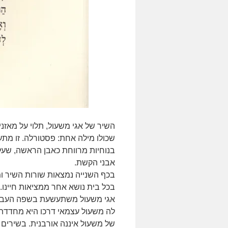
השיר של אגי משעול, תלוי על מאזנ
שכולו מילה אחת: פסטורלה. זו מת
בנוחיות מרווחת כאבן הראשה, שעל
אבני הקשת.
בכף השנייה נמצאות שורות השיר ומ
בכל בית נושא אחר ממציאות חיינו.
אגי משעול משתעשעת בשפה העברי
לה משעול עצמאי דרכו היא מחדדת 
של משעול איננה אורבנית. בשירים