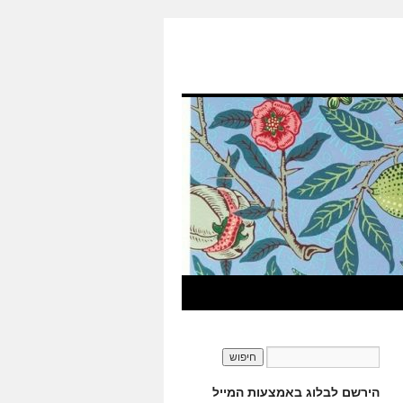
הירשם לבלוג באמצעות המייל