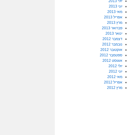
יולי 2013
יוני 2013
מאי 2013
אפריל 2013
מרץ 2013
פברואר 2013
ינואר 2013
דצמבר 2012
נובמבר 2012
אוקטובר 2012
ספטמבר 2012
אוגוסט 2012
יולי 2012
יוני 2012
מאי 2012
אפריל 2012
מרץ 2012