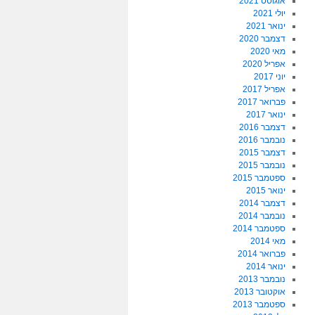
אוגוסט 2021
יולי 2021
ינואר 2021
דצמבר 2020
מאי 2020
אפריל 2020
יוני 2017
אפריל 2017
פברואר 2017
ינואר 2017
דצמבר 2016
נובמבר 2016
דצמבר 2015
נובמבר 2015
ספטמבר 2015
ינואר 2015
דצמבר 2014
נובמבר 2014
ספטמבר 2014
מאי 2014
פברואר 2014
ינואר 2014
נובמבר 2013
אוקטובר 2013
ספטמבר 2013