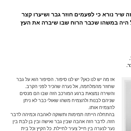
ה שיר נורא כי לפעמים חוזר גבר ושיערו קצר
ל היה במשהו שכבר הרוח שבו שיברה את העץ
.
אז מה יש לנו כאן? יש לנו סיפור. הסיפור הוא על גבר
שחוזר מהמלחמה, אל נערה שהכיר לפני הקרב.
והשירה נמצאת ברגע המורכב הזה שבו הם מנסים
שניהם לבנות ולהצמיח משהו שאולי כבר לא ניתן
להצמיח אותו.
בהתחלה הייתה תמימות ותשוקה לאהבה וכמיהה לדבר
הזה. לדבר הזה אהבה שבין גבר ואישה ובין בן לבת בין
נער לנערה בין חייל צעיר לחיילת. כל הקיץ וכל בית