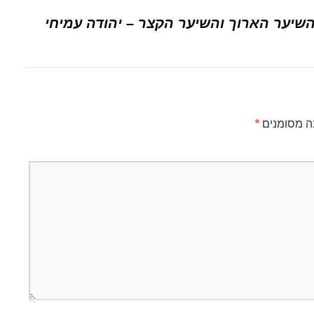
שיער הארוך והשיער הקצר – יהודה עמיחי
ה מסומנים
*