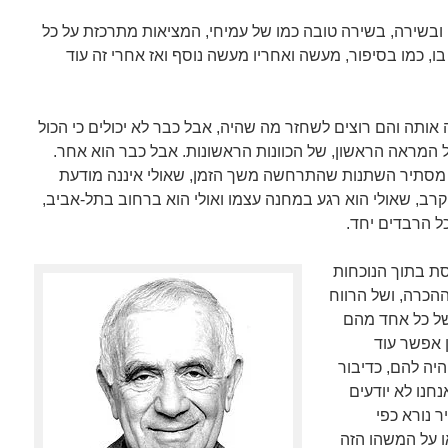
. ובשירה, בשירה טובה כמו של עמיחי, המציאות מתרכזת על כל
ו, כמו בסיפור, מעשה ואחריו מעשה נוסף ואז אחרי זה עוד
 אותה והם רוצים לשחזר מה שהיה, אבל כבר לא יכולים כי הכול
המראה הראשון, של הכוונות הראשונות. אבל כבר הוא אחר.
 מסתיר השתנות שהתרחשה משך הזמן, שאולי איננה מודעת
ב, שאולי הוא רגע במחנה עצמו ואולי הוא ברחוב בתל-אביב,
ל הרבדים יחד.
ת בתוך הנוכחות
הכרה, ושל הרווח
של כל אחד מהם
ן אפשר עוד
יה להם, כדיבור
חנו לא יודעים
ר נורא כפי
ו על המשהו הזה