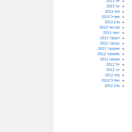
יולי 2013
יוני 2013
מאי 2013
אפריל 2013
מרץ 2013
פברואר 2013
ינואר 2013
דצמבר 2012
נובמבר 2012
אוקטובר 2012
ספטמבר 2012
אוגוסט 2012
יולי 2012
יוני 2012
מאי 2012
אפריל 2012
מרץ 2012