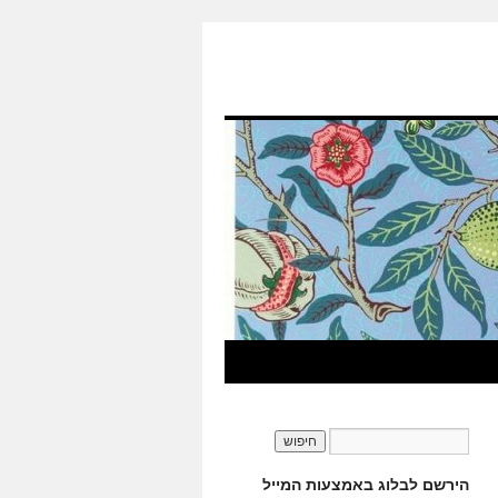
הירשם לבלוג באמצעות המייל