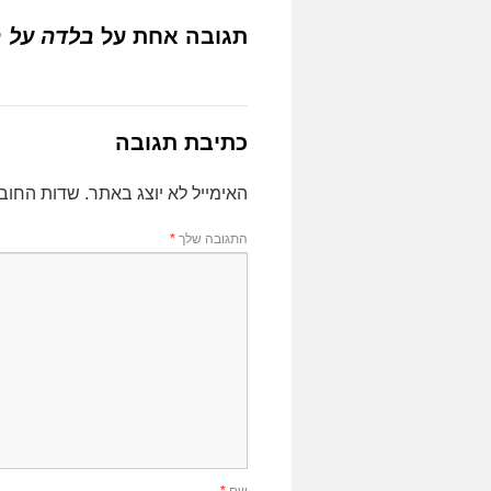
תגובה אחת על
בלדה על ה
כתיבת תגובה
האימייל לא יוצג באתר.
שדות החוב
התגובה שלך
*