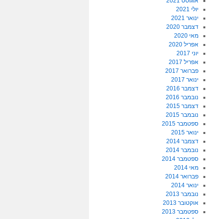
אוגוסט 2021
יולי 2021
ינואר 2021
דצמבר 2020
מאי 2020
אפריל 2020
יוני 2017
אפריל 2017
פברואר 2017
ינואר 2017
דצמבר 2016
נובמבר 2016
דצמבר 2015
נובמבר 2015
ספטמבר 2015
ינואר 2015
דצמבר 2014
נובמבר 2014
ספטמבר 2014
מאי 2014
פברואר 2014
ינואר 2014
נובמבר 2013
אוקטובר 2013
ספטמבר 2013