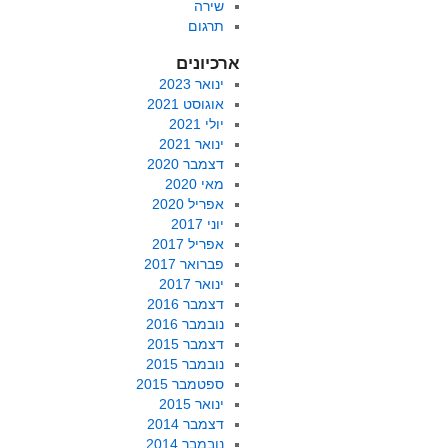
שירה
תרגום
ארכיונים
ינואר 2023
אוגוסט 2021
יולי 2021
ינואר 2021
דצמבר 2020
מאי 2020
אפריל 2020
יוני 2017
אפריל 2017
פברואר 2017
ינואר 2017
דצמבר 2016
נובמבר 2016
דצמבר 2015
נובמבר 2015
ספטמבר 2015
ינואר 2015
דצמבר 2014
נובמבר 2014