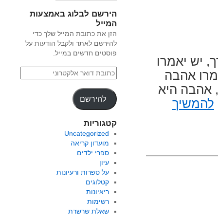
הירשם לבלוג באמצעות
המייל
הזן את כתובת המייל שלך כדי
להירשם לאתר ולקבל הודעות על
פוסטים חדשים במייל.
, יש יאמרו
מרו אהבה
, אהבה היא
להירשם
להמשיך
קטגוריות
Uncategorized
מועדון קריאה
ספרי ילדים
עיון
על ספרות ורעיונות
קטלוגים
ריאיונות
רשימות
שאלת שרשרת