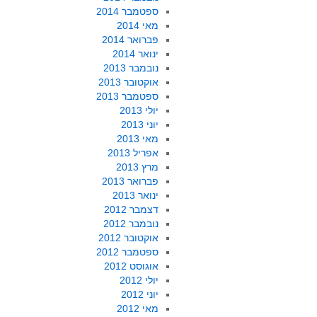
ספטמבר 2014
מאי 2014
פברואר 2014
ינואר 2014
נובמבר 2013
אוקטובר 2013
ספטמבר 2013
יולי 2013
יוני 2013
מאי 2013
אפריל 2013
מרץ 2013
פברואר 2013
ינואר 2013
דצמבר 2012
נובמבר 2012
אוקטובר 2012
ספטמבר 2012
אוגוסט 2012
יולי 2012
יוני 2012
מאי 2012