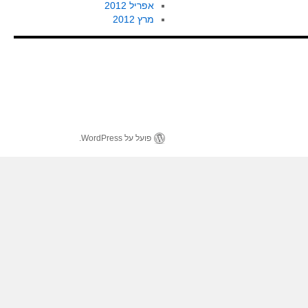
אפריל 2012
מרץ 2012
פועל על WordPress.