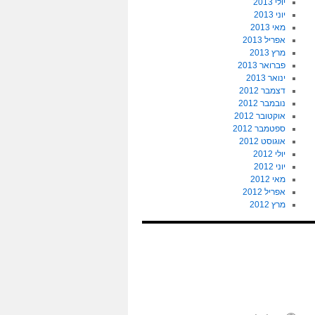
יולי 2013
יוני 2013
מאי 2013
אפריל 2013
מרץ 2013
פברואר 2013
ינואר 2013
דצמבר 2012
נובמבר 2012
אוקטובר 2012
ספטמבר 2012
אוגוסט 2012
יולי 2012
יוני 2012
מאי 2012
אפריל 2012
מרץ 2012