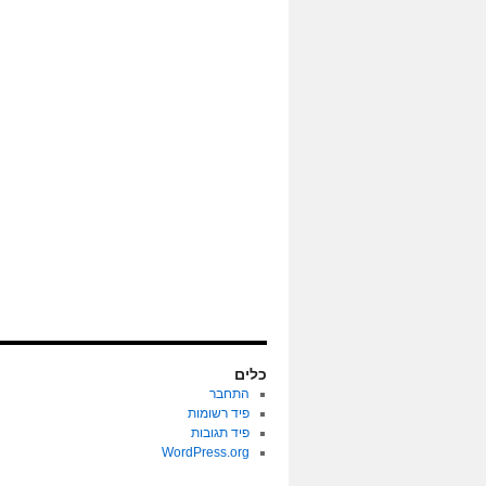
כלים
התחבר
פיד רשומות
פיד תגובות
WordPress.org