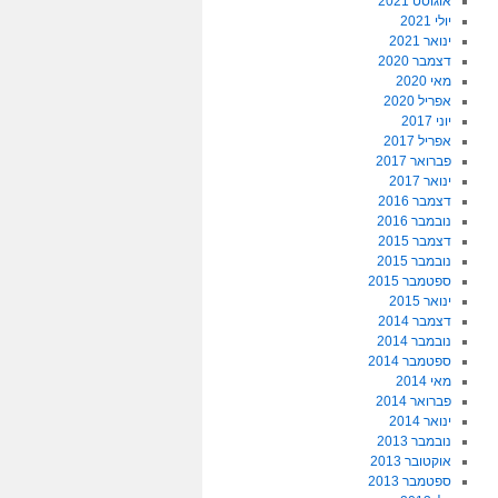
אוגוסט 2021
יולי 2021
ינואר 2021
דצמבר 2020
מאי 2020
אפריל 2020
יוני 2017
אפריל 2017
פברואר 2017
ינואר 2017
דצמבר 2016
נובמבר 2016
דצמבר 2015
נובמבר 2015
ספטמבר 2015
ינואר 2015
דצמבר 2014
נובמבר 2014
ספטמבר 2014
מאי 2014
פברואר 2014
ינואר 2014
נובמבר 2013
אוקטובר 2013
ספטמבר 2013