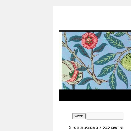
הירשם לבלוג באמצעות המייל