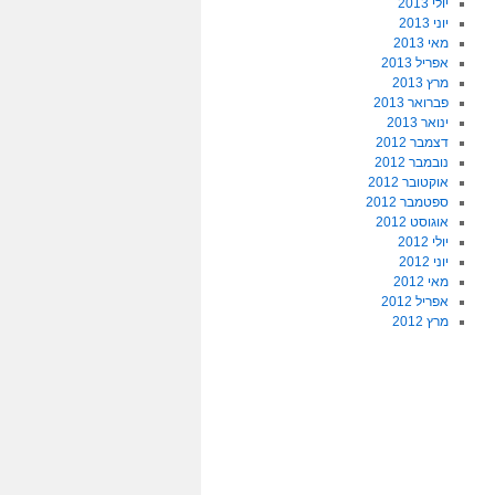
יולי 2013
יוני 2013
מאי 2013
אפריל 2013
מרץ 2013
פברואר 2013
ינואר 2013
דצמבר 2012
נובמבר 2012
אוקטובר 2012
ספטמבר 2012
אוגוסט 2012
יולי 2012
יוני 2012
מאי 2012
אפריל 2012
מרץ 2012