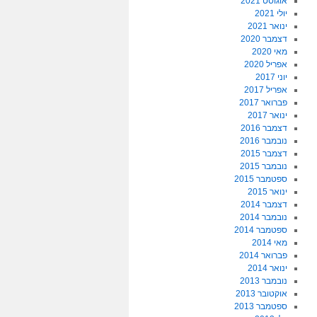
אוגוסט 2021
יולי 2021
ינואר 2021
דצמבר 2020
מאי 2020
אפריל 2020
יוני 2017
אפריל 2017
פברואר 2017
ינואר 2017
דצמבר 2016
נובמבר 2016
דצמבר 2015
נובמבר 2015
ספטמבר 2015
ינואר 2015
דצמבר 2014
נובמבר 2014
ספטמבר 2014
מאי 2014
פברואר 2014
ינואר 2014
נובמבר 2013
אוקטובר 2013
ספטמבר 2013