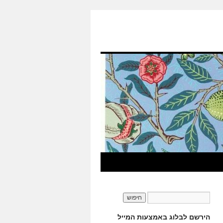
הירשם לבלוג באמצעות המייל