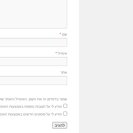
שם
*
אימייל
*
אתר
שמור בדפדפן זה את השם, האימייל והאתר של
הודע לי על תגובות נוספות באמצעות האימיי
הודע לי על פוסטים חדשים באמצעות האימי