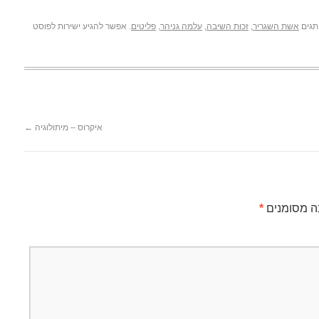
תגים
אשת השגריר
,
זכות השיבה
,
עלמה גניהר
,
פליטים
. אפשר להגיע ישירות לפוסט
איקרוס – מיתולוגיה
←
ה מסומנים
*