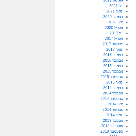
אוגוסט 2021
יולי 2021
ינואר 2021
דצמבר 2020
מאי 2020
אפריל 2020
יוני 2017
אפריל 2017
פברואר 2017
ינואר 2017
דצמבר 2016
נובמבר 2016
דצמבר 2015
נובמבר 2015
ספטמבר 2015
ינואר 2015
דצמבר 2014
נובמבר 2014
ספטמבר 2014
מאי 2014
פברואר 2014
ינואר 2014
נובמבר 2013
אוקטובר 2013
ספטמבר 2013