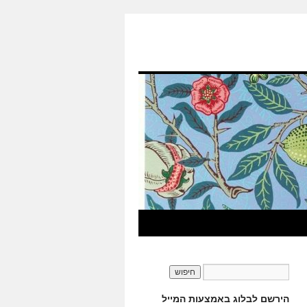
הירשם לבלוג באמצעות המייל