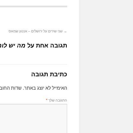
→
שני שירים על ירושלים – אנטון שמאס
תגובה אחת על
מה יש לומ
כתיבת תגובה
האימייל לא יוצג באתר.
שדות החוב
התגובה שלך
*