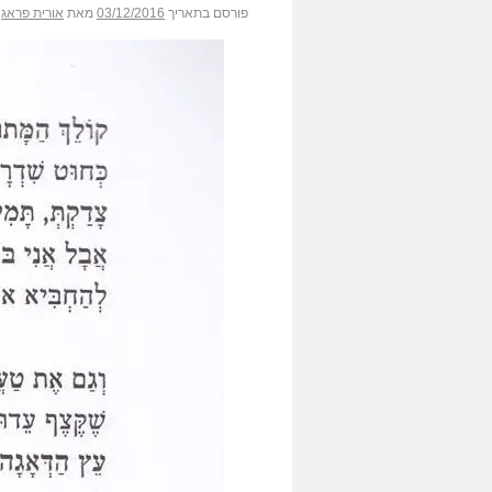
פורסם בתאריך
03/12/2016
מאת
אורית פראג