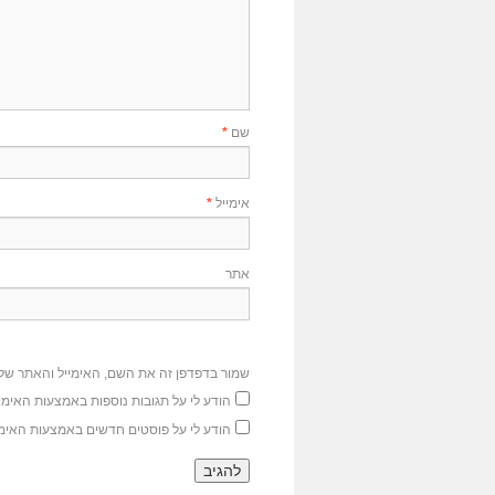
שם
*
אימייל
*
אתר
שמור בדפדפן זה את השם, האימייל והאתר של
הודע לי על תגובות נוספות באמצעות האימיי
הודע לי על פוסטים חדשים באמצעות האימי