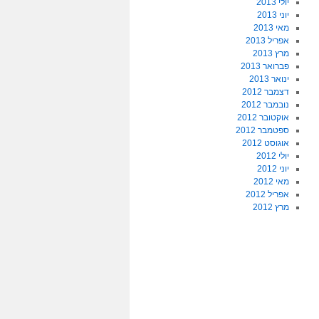
יולי 2013
יוני 2013
מאי 2013
אפריל 2013
מרץ 2013
פברואר 2013
ינואר 2013
דצמבר 2012
נובמבר 2012
אוקטובר 2012
ספטמבר 2012
אוגוסט 2012
יולי 2012
יוני 2012
מאי 2012
אפריל 2012
מרץ 2012