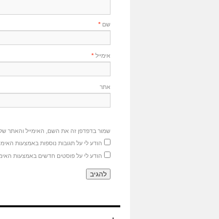
שם
*
אימייל
*
אתר
שמור בדפדפן זה את השם, האימייל והאתר של
הודע לי על תגובות נוספות באמצעות האימיי
הודע לי על פוסטים חדשים באמצעות האימי