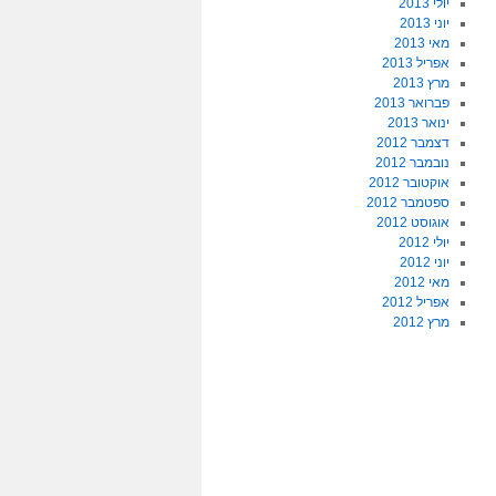
יולי 2013
יוני 2013
מאי 2013
אפריל 2013
מרץ 2013
פברואר 2013
ינואר 2013
דצמבר 2012
נובמבר 2012
אוקטובר 2012
ספטמבר 2012
אוגוסט 2012
יולי 2012
יוני 2012
מאי 2012
אפריל 2012
מרץ 2012