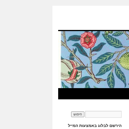
הירשם לבלוג באמצעות המייל