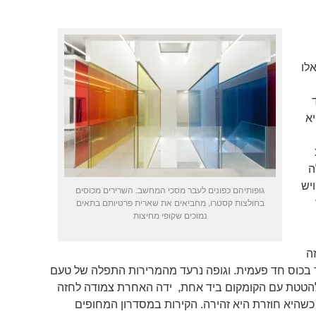
לו
א
ה
יש
גופותיהם כפונים לעבר מסכי המחשב. השרירים מכוסים
בחולצות קסטרו, מחביאים את שארית פרטיותם בתאים
נמוכים שקופי מחיצות
ה
 בכוס חד פעמית. וגופה נרעד מהמרירות התפלה של טעם
הטטת עם הקומקום ביד אחת, ידה האחרת צמודה לחזה
שהיא חוזרת היא זהירה. הקירות במסדרון המחופים