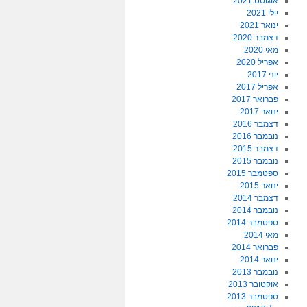
אוגוסט 2021
יולי 2021
ינואר 2021
דצמבר 2020
מאי 2020
אפריל 2020
יוני 2017
אפריל 2017
פברואר 2017
ינואר 2017
דצמבר 2016
נובמבר 2016
דצמבר 2015
נובמבר 2015
ספטמבר 2015
ינואר 2015
דצמבר 2014
נובמבר 2014
ספטמבר 2014
מאי 2014
פברואר 2014
ינואר 2014
נובמבר 2013
אוקטובר 2013
ספטמבר 2013