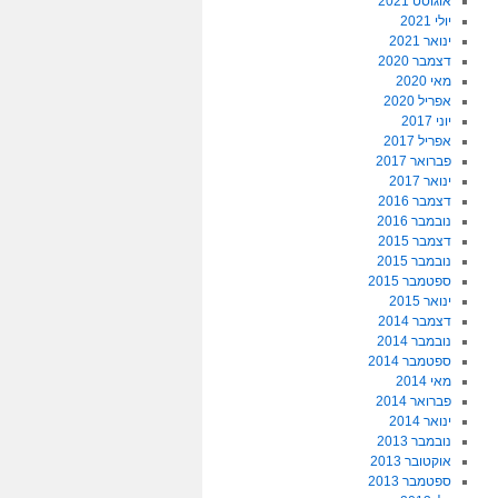
אוגוסט 2021
יולי 2021
ינואר 2021
דצמבר 2020
מאי 2020
אפריל 2020
יוני 2017
אפריל 2017
פברואר 2017
ינואר 2017
דצמבר 2016
נובמבר 2016
דצמבר 2015
נובמבר 2015
ספטמבר 2015
ינואר 2015
דצמבר 2014
נובמבר 2014
ספטמבר 2014
מאי 2014
פברואר 2014
ינואר 2014
נובמבר 2013
אוקטובר 2013
ספטמבר 2013