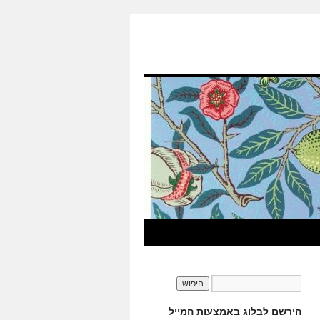
הירשם לבלוג באמצעות המייל