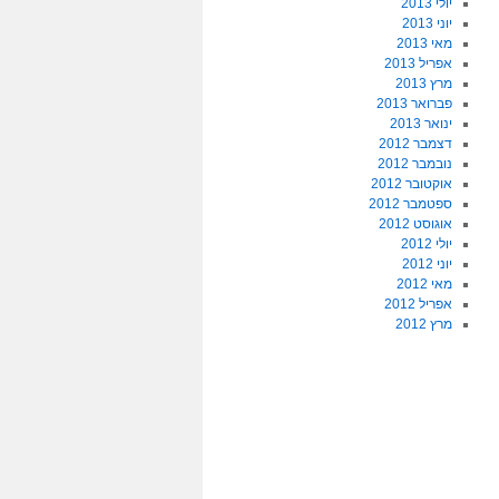
יולי 2013
יוני 2013
מאי 2013
אפריל 2013
מרץ 2013
פברואר 2013
ינואר 2013
דצמבר 2012
נובמבר 2012
אוקטובר 2012
ספטמבר 2012
אוגוסט 2012
יולי 2012
יוני 2012
מאי 2012
אפריל 2012
מרץ 2012