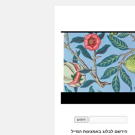
הירשם לבלוג באמצעות המייל