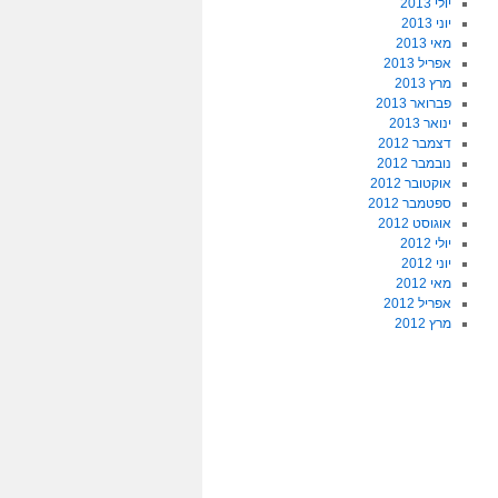
יולי 2013
יוני 2013
מאי 2013
אפריל 2013
מרץ 2013
פברואר 2013
ינואר 2013
דצמבר 2012
נובמבר 2012
אוקטובר 2012
ספטמבר 2012
אוגוסט 2012
יולי 2012
יוני 2012
מאי 2012
אפריל 2012
מרץ 2012