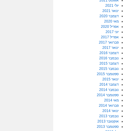
אוגוסט 2021
יולי 2021
ינואר 2021
דצמבר 2020
מאי 2020
אפריל 2020
יוני 2017
אפריל 2017
פברואר 2017
ינואר 2017
דצמבר 2016
נובמבר 2016
דצמבר 2015
נובמבר 2015
ספטמבר 2015
ינואר 2015
דצמבר 2014
נובמבר 2014
ספטמבר 2014
מאי 2014
פברואר 2014
ינואר 2014
נובמבר 2013
אוקטובר 2013
ספטמבר 2013