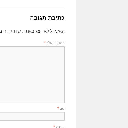
כתיבת תגובה
האימייל לא יוצג באתר.
שדות החוב
התגובה שלך
*
שם
*
אימייל
*