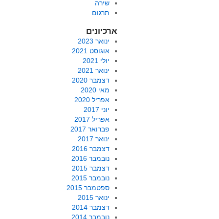
שירה
תרגום
ארכיונים
ינואר 2023
אוגוסט 2021
יולי 2021
ינואר 2021
דצמבר 2020
מאי 2020
אפריל 2020
יוני 2017
אפריל 2017
פברואר 2017
ינואר 2017
דצמבר 2016
נובמבר 2016
דצמבר 2015
נובמבר 2015
ספטמבר 2015
ינואר 2015
דצמבר 2014
נובמבר 2014