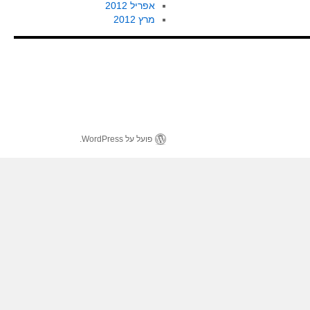
אפריל 2012
מרץ 2012
פועל על WordPress.