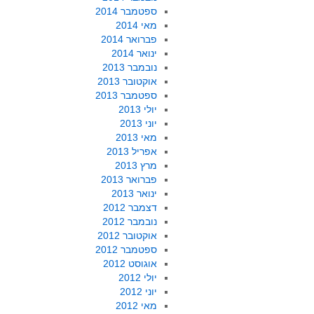
ספטמבר 2014
מאי 2014
פברואר 2014
ינואר 2014
נובמבר 2013
אוקטובר 2013
ספטמבר 2013
יולי 2013
יוני 2013
מאי 2013
אפריל 2013
מרץ 2013
פברואר 2013
ינואר 2013
דצמבר 2012
נובמבר 2012
אוקטובר 2012
ספטמבר 2012
אוגוסט 2012
יולי 2012
יוני 2012
מאי 2012