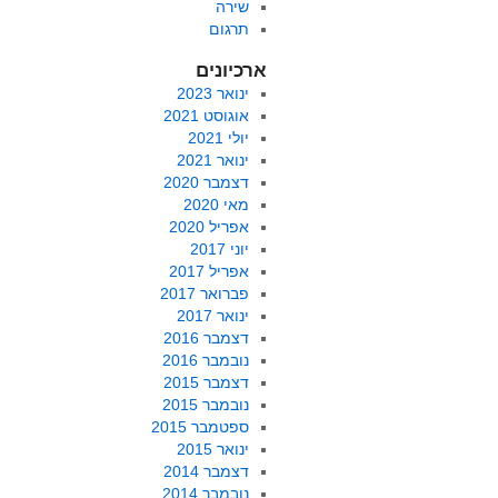
שירה
תרגום
ארכיונים
ינואר 2023
אוגוסט 2021
יולי 2021
ינואר 2021
דצמבר 2020
מאי 2020
אפריל 2020
יוני 2017
אפריל 2017
פברואר 2017
ינואר 2017
דצמבר 2016
נובמבר 2016
דצמבר 2015
נובמבר 2015
ספטמבר 2015
ינואר 2015
דצמבר 2014
נובמבר 2014