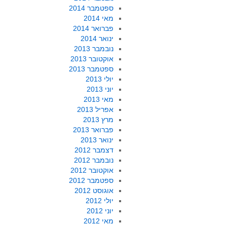
ספטמבר 2014
מאי 2014
פברואר 2014
ינואר 2014
נובמבר 2013
אוקטובר 2013
ספטמבר 2013
יולי 2013
יוני 2013
מאי 2013
אפריל 2013
מרץ 2013
פברואר 2013
ינואר 2013
דצמבר 2012
נובמבר 2012
אוקטובר 2012
ספטמבר 2012
אוגוסט 2012
יולי 2012
יוני 2012
מאי 2012