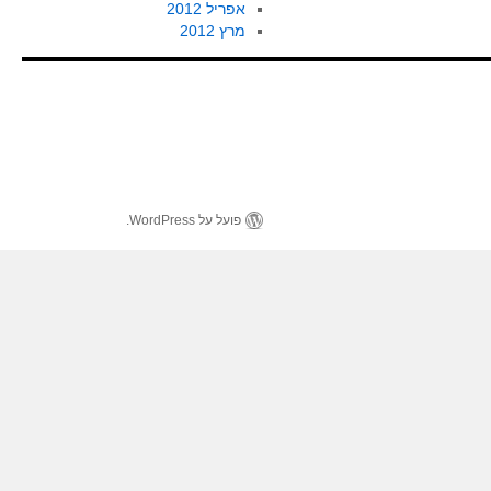
אפריל 2012
מרץ 2012
פועל על WordPress.