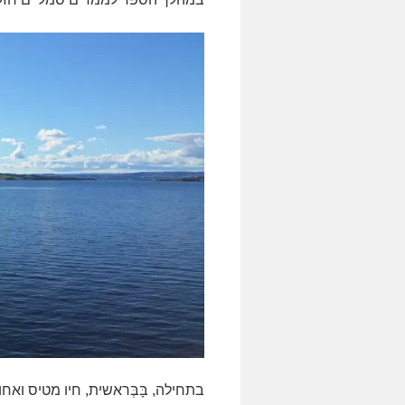
בתחילה, בָּבְּראשית, חיו מטיס ואח