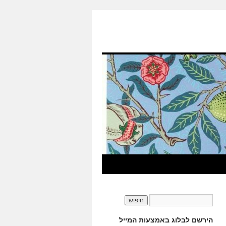
הירשם לבלוג באמצעות המייל