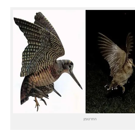
החרטומן