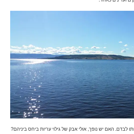
ותו לבדם. האם יש נופך, אולי אבק של גילוי עריות ביחס ביניהם?