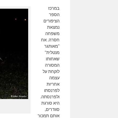
במרכז
הספר
הציפורים
נמצאת
משפחה
חסרה. אח
"מאותגר
מנטלית"
שאחותו
המסורה
לוקחת על
עצמה
אחריות
לפרנסתו
ולפרנסתה.
היא סורגת
סוודרים,
אותם תמכור