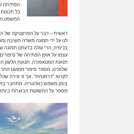
הפתיחה של
כל תכונות
המשפט הזה
ראשית – דבר על הפרקטיקה של הד
לנו על ידי תמונה משדה חשיבה ומ
בכימיה, הרי עולה בדעתנו תמונה 
עצמו על אופן הפתיחה של סיפורים
תנועת המטאפורה. תנועת הלשון הצ
שלפנינו, מספר סיפור ממועט התרחש
לקרוא "דרמטיות". אך זו יצירה שכל
בזמן משמש כאלגוריה. מתחבר בזיק
מספר על התשוקות הבוערות ביותר