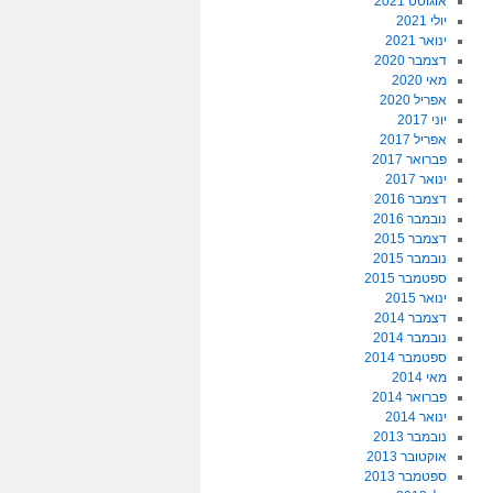
אוגוסט 2021
יולי 2021
ינואר 2021
דצמבר 2020
מאי 2020
אפריל 2020
יוני 2017
אפריל 2017
פברואר 2017
ינואר 2017
דצמבר 2016
נובמבר 2016
דצמבר 2015
נובמבר 2015
ספטמבר 2015
ינואר 2015
דצמבר 2014
נובמבר 2014
ספטמבר 2014
מאי 2014
פברואר 2014
ינואר 2014
נובמבר 2013
אוקטובר 2013
ספטמבר 2013