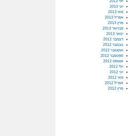
יולי 2013
יוני 2013
מאי 2013
אפריל 2013
מרץ 2013
פברואר 2013
ינואר 2013
דצמבר 2012
נובמבר 2012
אוקטובר 2012
ספטמבר 2012
אוגוסט 2012
יולי 2012
יוני 2012
מאי 2012
אפריל 2012
מרץ 2012