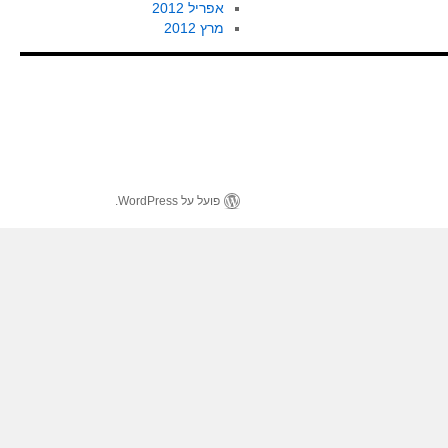
אפריל 2012
מרץ 2012
פועל על WordPress.