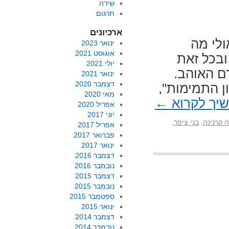
שירה
תרגום
ארכיונים
ולי מה
ינואר 2023
אוגוסט 2021
ובכל זאת
יולי 2021
ם האוהב.
ינואר 2021
דצמבר 2020
ן התמימות",
מאי 2020
יך לקרוא
←
אפריל 2020
יוני 2017
 קרנינה
,
בני ציפר
,
אפריל 2017
פברואר 2017
ינואר 2017
דצמבר 2016
נובמבר 2016
דצמבר 2015
נובמבר 2015
ספטמבר 2015
ינואר 2015
דצמבר 2014
נובמבר 2014