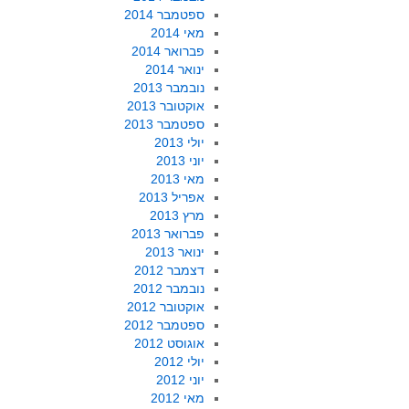
ספטמבר 2014
מאי 2014
פברואר 2014
ינואר 2014
נובמבר 2013
אוקטובר 2013
ספטמבר 2013
יולי 2013
יוני 2013
מאי 2013
אפריל 2013
מרץ 2013
פברואר 2013
ינואר 2013
דצמבר 2012
נובמבר 2012
אוקטובר 2012
ספטמבר 2012
אוגוסט 2012
יולי 2012
יוני 2012
מאי 2012