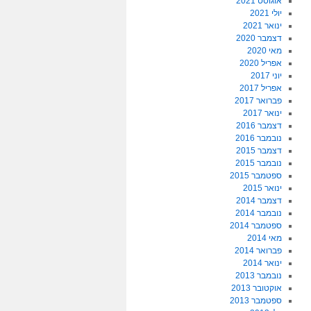
אוגוסט 2021
יולי 2021
ינואר 2021
דצמבר 2020
מאי 2020
אפריל 2020
יוני 2017
אפריל 2017
פברואר 2017
ינואר 2017
דצמבר 2016
נובמבר 2016
דצמבר 2015
נובמבר 2015
ספטמבר 2015
ינואר 2015
דצמבר 2014
נובמבר 2014
ספטמבר 2014
מאי 2014
פברואר 2014
ינואר 2014
נובמבר 2013
אוקטובר 2013
ספטמבר 2013