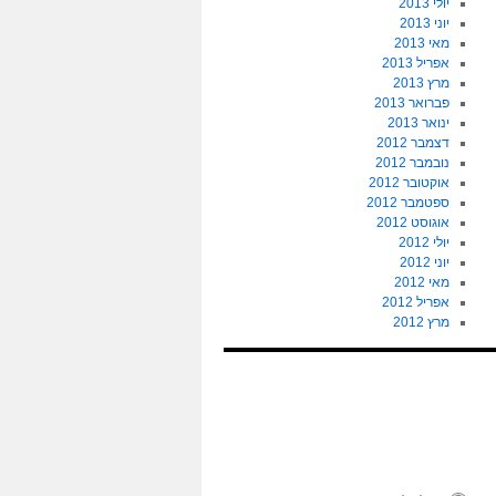
יולי 2013
יוני 2013
מאי 2013
אפריל 2013
מרץ 2013
פברואר 2013
ינואר 2013
דצמבר 2012
נובמבר 2012
אוקטובר 2012
ספטמבר 2012
אוגוסט 2012
יולי 2012
יוני 2012
מאי 2012
אפריל 2012
מרץ 2012