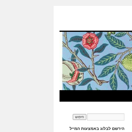
הירשם לבלוג באמצעות המייל