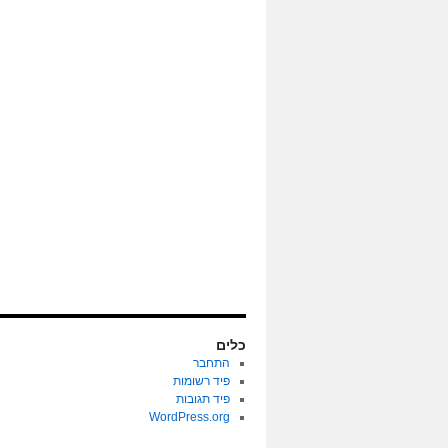
כלים
התחבר
פיד רשומות
פיד תגובות
WordPress.org