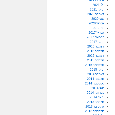
אוגוסט 2021
יולי 2021
ינואר 2021
דצמבר 2020
מאי 2020
אפריל 2020
יוני 2017
אפריל 2017
פברואר 2017
ינואר 2017
דצמבר 2016
נובמבר 2016
דצמבר 2015
נובמבר 2015
ספטמבר 2015
ינואר 2015
דצמבר 2014
נובמבר 2014
ספטמבר 2014
מאי 2014
פברואר 2014
ינואר 2014
נובמבר 2013
אוקטובר 2013
ספטמבר 2013