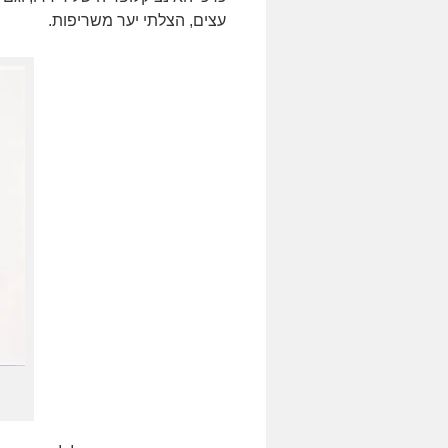
עצים, הצלתי יער משריפות.