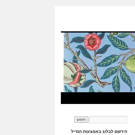
הירשם לבלוג באמצעות המייל