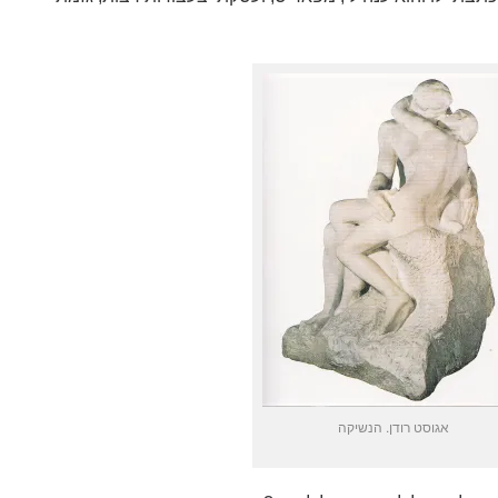
אגוסט רודן. הנשיקה