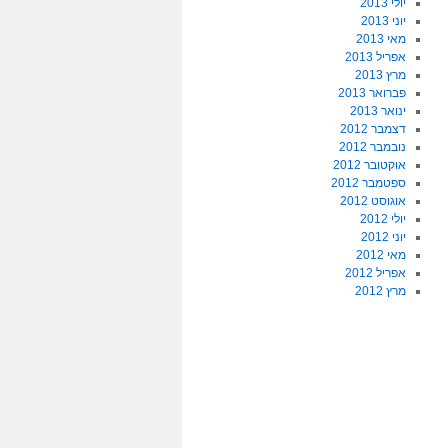
יולי 2013
יוני 2013
מאי 2013
אפריל 2013
מרץ 2013
פברואר 2013
ינואר 2013
דצמבר 2012
נובמבר 2012
אוקטובר 2012
ספטמבר 2012
אוגוסט 2012
יולי 2012
יוני 2012
מאי 2012
אפריל 2012
מרץ 2012