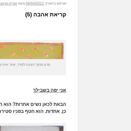
פורסם בתאריך
06/04/2012
מאת
אורית פראג
קריאת אהבה (5)
פרט מתוך הצעה לסדר, איור: איה גור
אני יפה בשבילך
הבאת לכאן נשים אחרות? הוא היס
כן. אחדות. הוא חטף בפניו סטירה