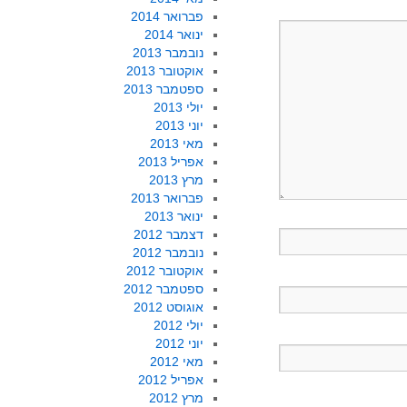
פברואר 2014
ינואר 2014
נובמבר 2013
אוקטובר 2013
ספטמבר 2013
יולי 2013
יוני 2013
מאי 2013
אפריל 2013
מרץ 2013
פברואר 2013
ינואר 2013
דצמבר 2012
נובמבר 2012
אוקטובר 2012
ספטמבר 2012
אוגוסט 2012
יולי 2012
יוני 2012
מאי 2012
אפריל 2012
מרץ 2012