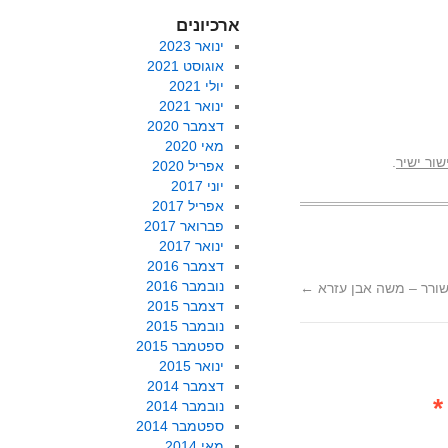
ארכיונים
ינואר 2023
אוגוסט 2021
יולי 2021
ינואר 2021
דצמבר 2020
מאי 2020
שור ישיר
.
אפריל 2020
יוני 2017
אפריל 2017
פברואר 2017
ינואר 2017
דצמבר 2016
נובמבר 2016
ורר – משה אבן עזרא
←
דצמבר 2015
נובמבר 2015
ספטמבר 2015
ינואר 2015
דצמבר 2014
*
נובמבר 2014
ספטמבר 2014
מאי 2014