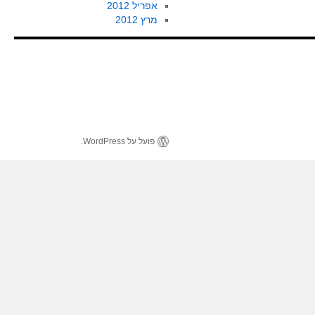
אפריל 2012
מרץ 2012
פועל על WordPress.