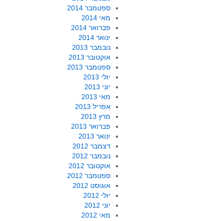
ספטמבר 2014
מאי 2014
פברואר 2014
ינואר 2014
נובמבר 2013
אוקטובר 2013
ספטמבר 2013
יולי 2013
יוני 2013
מאי 2013
אפריל 2013
מרץ 2013
פברואר 2013
ינואר 2013
דצמבר 2012
נובמבר 2012
אוקטובר 2012
ספטמבר 2012
אוגוסט 2012
יולי 2012
יוני 2012
מאי 2012