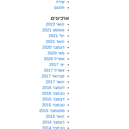
שירה
תרגום
ארכיונים
ינואר 2023
אוגוסט 2021
יולי 2021
ינואר 2021
דצמבר 2020
מאי 2020
אפריל 2020
יוני 2017
אפריל 2017
פברואר 2017
ינואר 2017
דצמבר 2016
נובמבר 2016
דצמבר 2015
נובמבר 2015
ספטמבר 2015
ינואר 2015
דצמבר 2014
נובמבר 2014