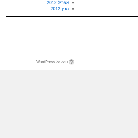
אפריל 2012
מרץ 2012
פועל על WordPress.