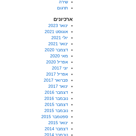
שירה
תרגום
ארכיונים
ינואר 2023
אוגוסט 2021
יולי 2021
ינואר 2021
דצמבר 2020
מאי 2020
אפריל 2020
יוני 2017
אפריל 2017
פברואר 2017
ינואר 2017
דצמבר 2016
נובמבר 2016
דצמבר 2015
נובמבר 2015
ספטמבר 2015
ינואר 2015
דצמבר 2014
נובמבר 2014