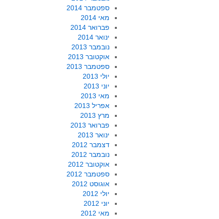
ספטמבר 2014
מאי 2014
פברואר 2014
ינואר 2014
נובמבר 2013
אוקטובר 2013
ספטמבר 2013
יולי 2013
יוני 2013
מאי 2013
אפריל 2013
מרץ 2013
פברואר 2013
ינואר 2013
דצמבר 2012
נובמבר 2012
אוקטובר 2012
ספטמבר 2012
אוגוסט 2012
יולי 2012
יוני 2012
מאי 2012