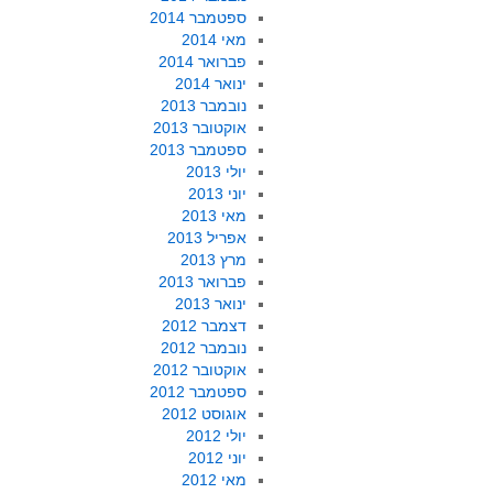
ספטמבר 2014
מאי 2014
פברואר 2014
ינואר 2014
נובמבר 2013
אוקטובר 2013
ספטמבר 2013
יולי 2013
יוני 2013
מאי 2013
אפריל 2013
מרץ 2013
פברואר 2013
ינואר 2013
דצמבר 2012
נובמבר 2012
אוקטובר 2012
ספטמבר 2012
אוגוסט 2012
יולי 2012
יוני 2012
מאי 2012