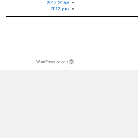
אפריל 2012
מרץ 2012
פועל על WordPress.