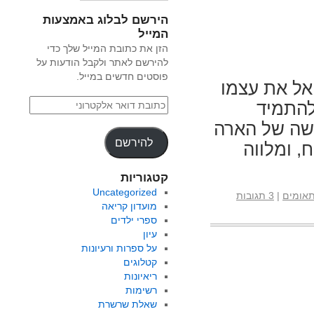
הירשם לבלוג באמצעות
המייל
הזן את כתובת המייל שלך כדי
להירשם לאתר ולקבל הודעות על
פוסטים חדשים במייל.
אל את עצמו
להתמיד
ושה של הארה
להירשם
, ומלווה
קטגוריות
Uncategorized
אומים
|
3 תגובות
מועדון קריאה
ספרי ילדים
עיון
על ספרות ורעיונות
קטלוגים
ריאיונות
רשימות
שאלת שרשרת