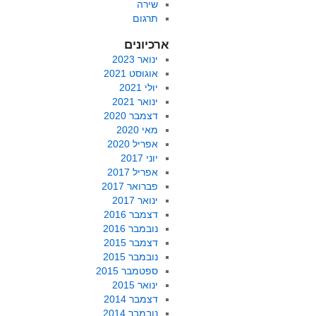
שירה
תרגום
ארכיונים
ינואר 2023
אוגוסט 2021
יולי 2021
ינואר 2021
דצמבר 2020
מאי 2020
אפריל 2020
יוני 2017
אפריל 2017
פברואר 2017
ינואר 2017
דצמבר 2016
נובמבר 2016
דצמבר 2015
נובמבר 2015
ספטמבר 2015
ינואר 2015
דצמבר 2014
נובמבר 2014