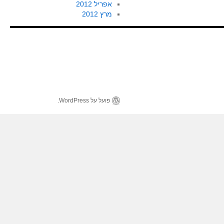
אפריל 2012
מרץ 2012
פועל על WordPress.