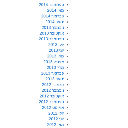
ספטמבר 2014
מאי 2014
פברואר 2014
ינואר 2014
נובמבר 2013
אוקטובר 2013
ספטמבר 2013
יולי 2013
יוני 2013
מאי 2013
אפריל 2013
מרץ 2013
פברואר 2013
ינואר 2013
דצמבר 2012
נובמבר 2012
אוקטובר 2012
ספטמבר 2012
אוגוסט 2012
יולי 2012
יוני 2012
מאי 2012