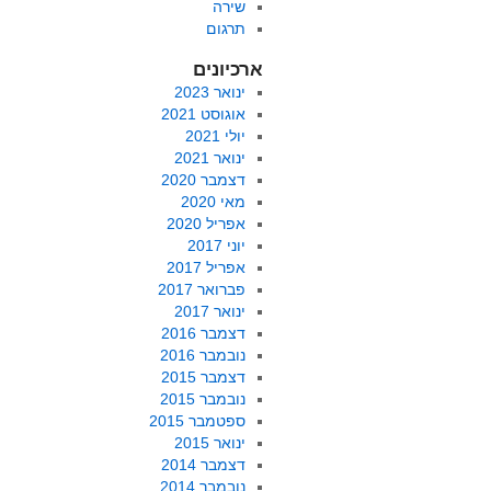
שירה
תרגום
ארכיונים
ינואר 2023
אוגוסט 2021
יולי 2021
ינואר 2021
דצמבר 2020
מאי 2020
אפריל 2020
יוני 2017
אפריל 2017
פברואר 2017
ינואר 2017
דצמבר 2016
נובמבר 2016
דצמבר 2015
נובמבר 2015
ספטמבר 2015
ינואר 2015
דצמבר 2014
נובמבר 2014