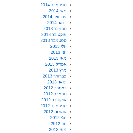
ספטמבר 2014
מאי 2014
פברואר 2014
ינואר 2014
נובמבר 2013
אוקטובר 2013
ספטמבר 2013
יולי 2013
יוני 2013
מאי 2013
אפריל 2013
מרץ 2013
פברואר 2013
ינואר 2013
דצמבר 2012
נובמבר 2012
אוקטובר 2012
ספטמבר 2012
אוגוסט 2012
יולי 2012
יוני 2012
מאי 2012