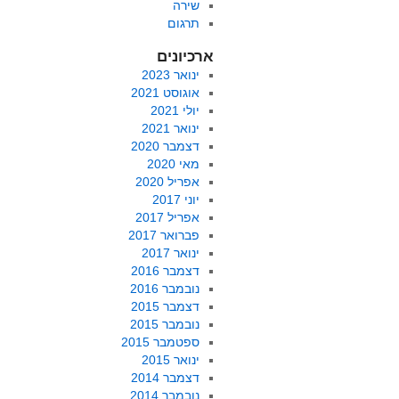
שירה
תרגום
ארכיונים
ינואר 2023
אוגוסט 2021
יולי 2021
ינואר 2021
דצמבר 2020
מאי 2020
אפריל 2020
יוני 2017
אפריל 2017
פברואר 2017
ינואר 2017
דצמבר 2016
נובמבר 2016
דצמבר 2015
נובמבר 2015
ספטמבר 2015
ינואר 2015
דצמבר 2014
נובמבר 2014