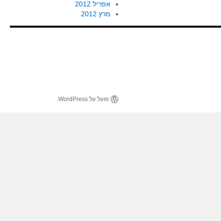
אפריל 2012
מרץ 2012
פועל על WordPress.