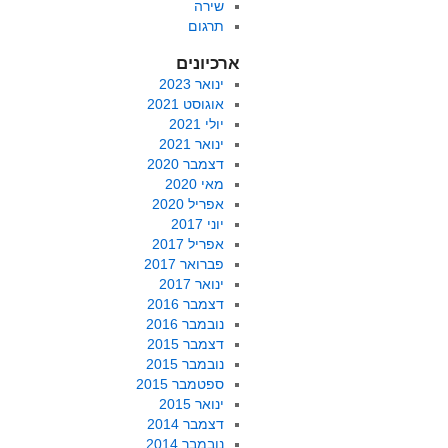
שירה
תרגום
ארכיונים
ינואר 2023
אוגוסט 2021
יולי 2021
ינואר 2021
דצמבר 2020
מאי 2020
אפריל 2020
יוני 2017
אפריל 2017
פברואר 2017
ינואר 2017
דצמבר 2016
נובמבר 2016
דצמבר 2015
נובמבר 2015
ספטמבר 2015
ינואר 2015
דצמבר 2014
נובמבר 2014