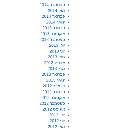
ספטמבר 2014
מאי 2014
פברואר 2014
ינואר 2014
נובמבר 2013
אוקטובר 2013
ספטמבר 2013
יולי 2013
יוני 2013
מאי 2013
אפריל 2013
מרץ 2013
פברואר 2013
ינואר 2013
דצמבר 2012
נובמבר 2012
אוקטובר 2012
ספטמבר 2012
אוגוסט 2012
יולי 2012
יוני 2012
מאי 2012