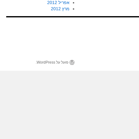
אפריל 2012
מרץ 2012
פועל על WordPress.