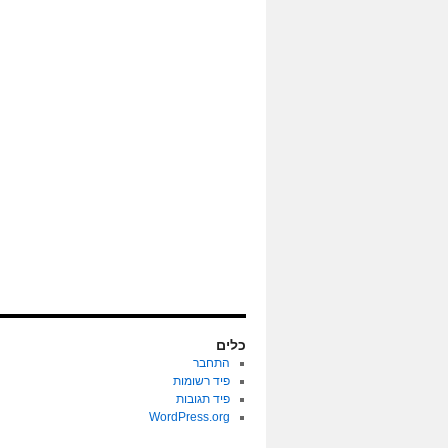
כלים
התחבר
פיד רשומות
פיד תגובות
WordPress.org