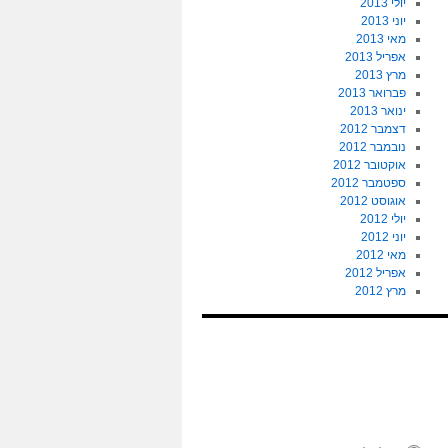
יולי 2013
יוני 2013
מאי 2013
אפריל 2013
מרץ 2013
פברואר 2013
ינואר 2013
דצמבר 2012
נובמבר 2012
אוקטובר 2012
ספטמבר 2012
אוגוסט 2012
יולי 2012
יוני 2012
מאי 2012
אפריל 2012
מרץ 2012