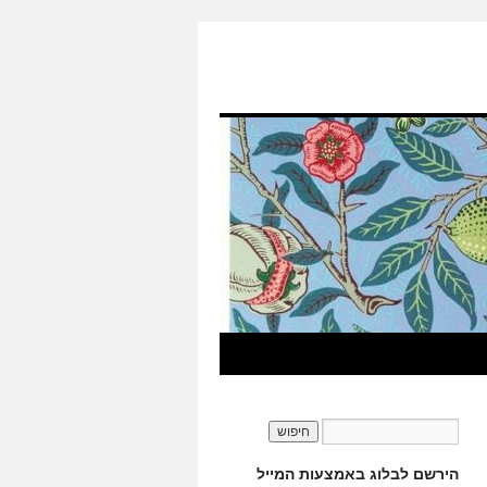
הירשם לבלוג באמצעות המייל