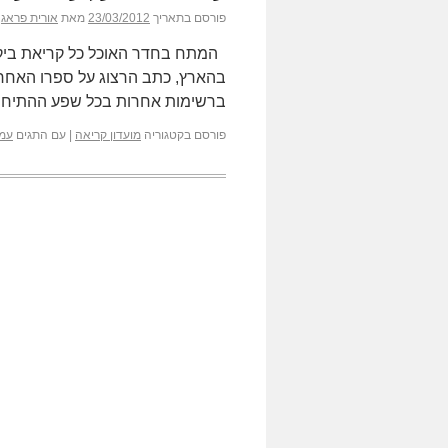
פורסם בתאריך
23/03/2012
מאת
אורית פראג
המתח בחדר האוכל כל קריאת ביקור
בהארץ, כתב הרצוג על ספרו האחרון
ברשימות אחרות בכל שפע ההתיחס
פורסם בקטגוריה
מועדון קריאה
|
עם התגים
עמו