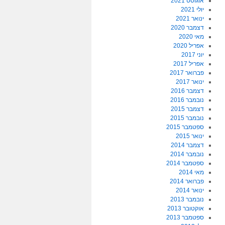
אוגוסט 2021
יולי 2021
ינואר 2021
דצמבר 2020
מאי 2020
אפריל 2020
יוני 2017
אפריל 2017
פברואר 2017
ינואר 2017
דצמבר 2016
נובמבר 2016
דצמבר 2015
נובמבר 2015
ספטמבר 2015
ינואר 2015
דצמבר 2014
נובמבר 2014
ספטמבר 2014
מאי 2014
פברואר 2014
ינואר 2014
נובמבר 2013
אוקטובר 2013
ספטמבר 2013