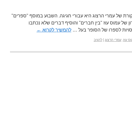
ת של עמרי הרצוג היא עבורי חגיגה. השבוע במוסף "ספרים"
 של עמוס עוז "בין חברים" והוסיף דברים שלא נכתבו
ויות לספרו של הסופר בעל …
להמשיך לקרוא
←
ס עוז
,
עמרי הרצוג
|
להגיב