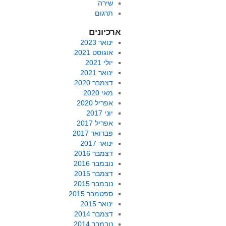
שירה
תרגום
ארכיונים
ינואר 2023
אוגוסט 2021
יולי 2021
ינואר 2021
דצמבר 2020
מאי 2020
אפריל 2020
יוני 2017
אפריל 2017
פברואר 2017
ינואר 2017
דצמבר 2016
נובמבר 2016
דצמבר 2015
נובמבר 2015
ספטמבר 2015
ינואר 2015
דצמבר 2014
נובמבר 2014