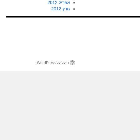
אפריל 2012
מרץ 2012
פועל על WordPress.