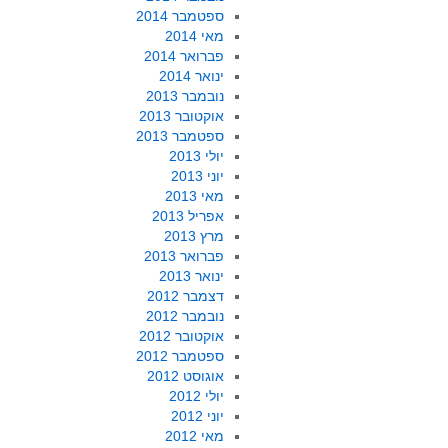
ספטמבר 2014
מאי 2014
פברואר 2014
ינואר 2014
נובמבר 2013
אוקטובר 2013
ספטמבר 2013
יולי 2013
יוני 2013
מאי 2013
אפריל 2013
מרץ 2013
פברואר 2013
ינואר 2013
דצמבר 2012
נובמבר 2012
אוקטובר 2012
ספטמבר 2012
אוגוסט 2012
יולי 2012
יוני 2012
מאי 2012