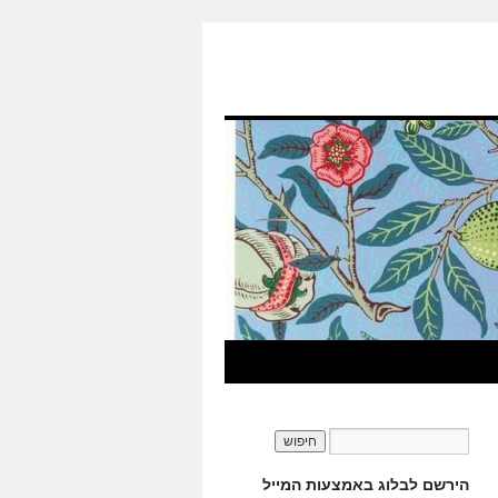
הירשם לבלוג באמצעות המייל