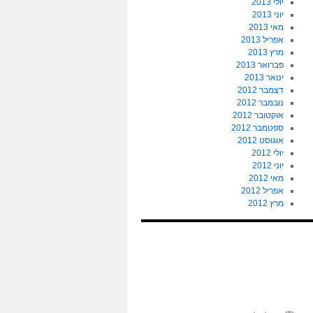
יולי 2013
יוני 2013
מאי 2013
אפריל 2013
מרץ 2013
פברואר 2013
ינואר 2013
דצמבר 2012
נובמבר 2012
אוקטובר 2012
ספטמבר 2012
אוגוסט 2012
יולי 2012
יוני 2012
מאי 2012
אפריל 2012
מרץ 2012