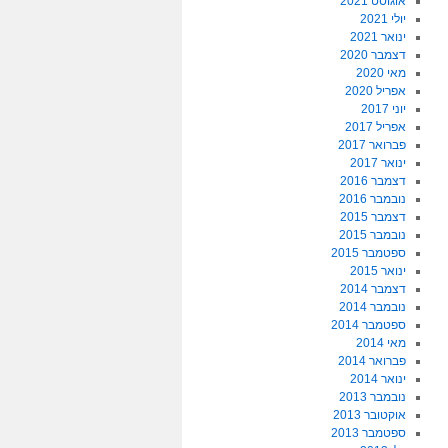
אוגוסט 2021
יולי 2021
ינואר 2021
דצמבר 2020
מאי 2020
אפריל 2020
יוני 2017
אפריל 2017
פברואר 2017
ינואר 2017
דצמבר 2016
נובמבר 2016
דצמבר 2015
נובמבר 2015
ספטמבר 2015
ינואר 2015
דצמבר 2014
נובמבר 2014
ספטמבר 2014
מאי 2014
פברואר 2014
ינואר 2014
נובמבר 2013
אוקטובר 2013
ספטמבר 2013