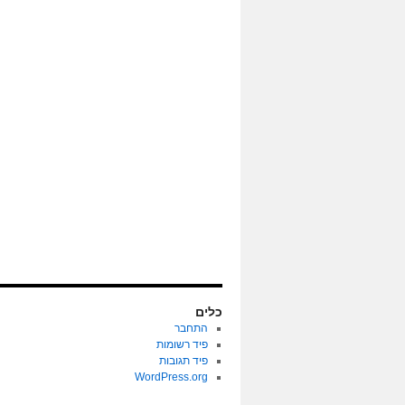
כלים
התחבר
פיד רשומות
פיד תגובות
WordPress.org