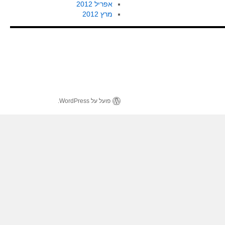
אפריל 2012
מרץ 2012
פועל על WordPress.