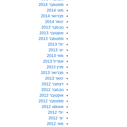
ספטמבר 2014
מאי 2014
פברואר 2014
ינואר 2014
נובמבר 2013
אוקטובר 2013
ספטמבר 2013
יולי 2013
יוני 2013
מאי 2013
אפריל 2013
מרץ 2013
פברואר 2013
ינואר 2013
דצמבר 2012
נובמבר 2012
אוקטובר 2012
ספטמבר 2012
אוגוסט 2012
יולי 2012
יוני 2012
מאי 2012