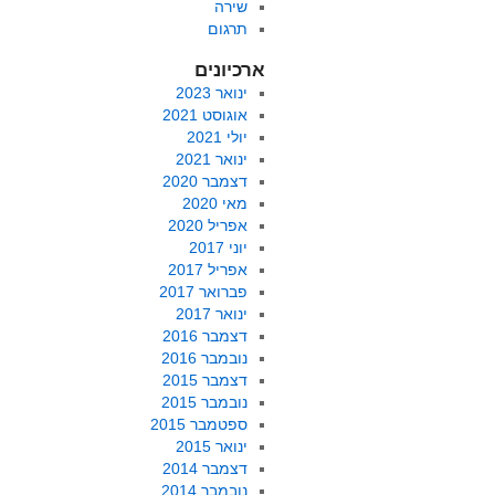
שירה
תרגום
ארכיונים
ינואר 2023
אוגוסט 2021
יולי 2021
ינואר 2021
דצמבר 2020
מאי 2020
אפריל 2020
יוני 2017
אפריל 2017
פברואר 2017
ינואר 2017
דצמבר 2016
נובמבר 2016
דצמבר 2015
נובמבר 2015
ספטמבר 2015
ינואר 2015
דצמבר 2014
נובמבר 2014