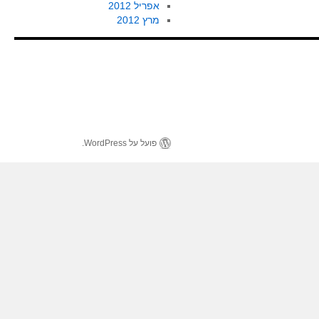
אפריל 2012
מרץ 2012
פועל על WordPress.