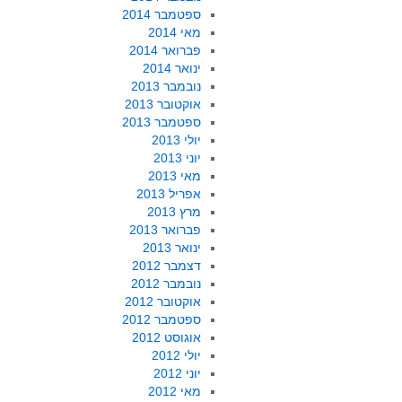
ספטמבר 2014
מאי 2014
פברואר 2014
ינואר 2014
נובמבר 2013
אוקטובר 2013
ספטמבר 2013
יולי 2013
יוני 2013
מאי 2013
אפריל 2013
מרץ 2013
פברואר 2013
ינואר 2013
דצמבר 2012
נובמבר 2012
אוקטובר 2012
ספטמבר 2012
אוגוסט 2012
יולי 2012
יוני 2012
מאי 2012