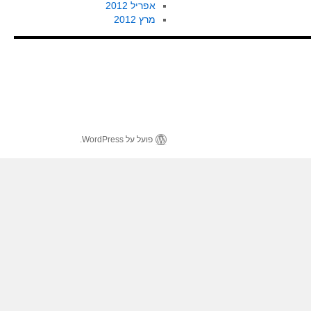
אפריל 2012
מרץ 2012
פועל על WordPress.