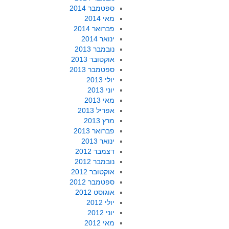
ספטמבר 2014
מאי 2014
פברואר 2014
ינואר 2014
נובמבר 2013
אוקטובר 2013
ספטמבר 2013
יולי 2013
יוני 2013
מאי 2013
אפריל 2013
מרץ 2013
פברואר 2013
ינואר 2013
דצמבר 2012
נובמבר 2012
אוקטובר 2012
ספטמבר 2012
אוגוסט 2012
יולי 2012
יוני 2012
מאי 2012