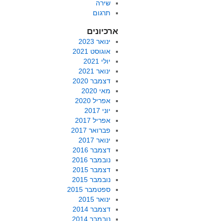
שירה
תרגום
ארכיונים
ינואר 2023
אוגוסט 2021
יולי 2021
ינואר 2021
דצמבר 2020
מאי 2020
אפריל 2020
יוני 2017
אפריל 2017
פברואר 2017
ינואר 2017
דצמבר 2016
נובמבר 2016
דצמבר 2015
נובמבר 2015
ספטמבר 2015
ינואר 2015
דצמבר 2014
נובמבר 2014