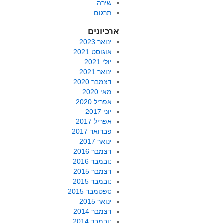
שירה
תרגום
ארכיונים
ינואר 2023
אוגוסט 2021
יולי 2021
ינואר 2021
דצמבר 2020
מאי 2020
אפריל 2020
יוני 2017
אפריל 2017
פברואר 2017
ינואר 2017
דצמבר 2016
נובמבר 2016
דצמבר 2015
נובמבר 2015
ספטמבר 2015
ינואר 2015
דצמבר 2014
נובמבר 2014