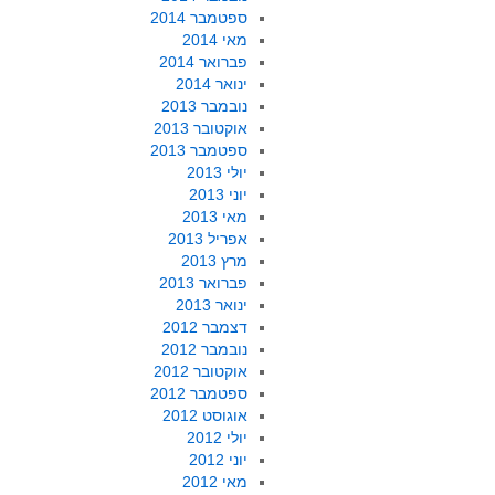
ספטמבר 2014
מאי 2014
פברואר 2014
ינואר 2014
נובמבר 2013
אוקטובר 2013
ספטמבר 2013
יולי 2013
יוני 2013
מאי 2013
אפריל 2013
מרץ 2013
פברואר 2013
ינואר 2013
דצמבר 2012
נובמבר 2012
אוקטובר 2012
ספטמבר 2012
אוגוסט 2012
יולי 2012
יוני 2012
מאי 2012