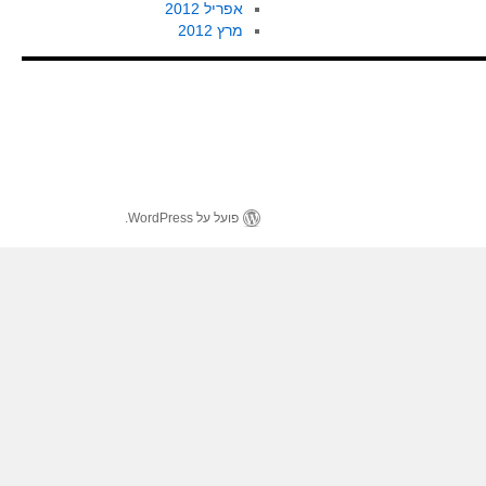
אפריל 2012
מרץ 2012
פועל על WordPress.