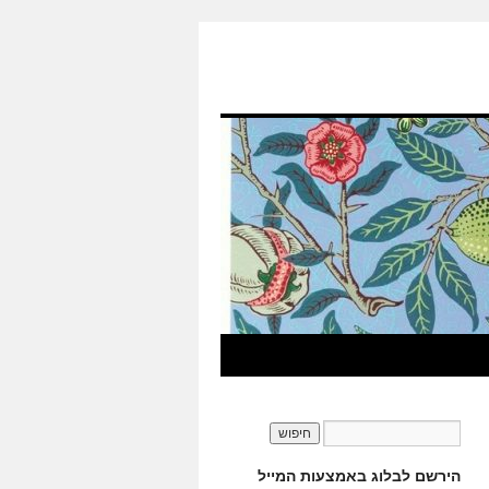
הירשם לבלוג באמצעות המייל