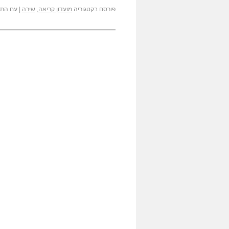
פורסם בקטגוריה
מועדון קריאה
,
שירה
|
עם התג