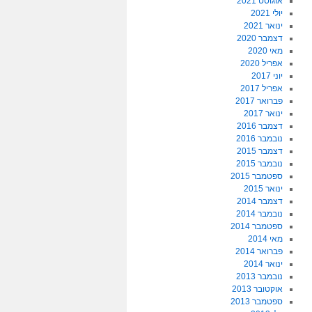
אוגוסט 2021
יולי 2021
ינואר 2021
דצמבר 2020
מאי 2020
אפריל 2020
יוני 2017
אפריל 2017
פברואר 2017
ינואר 2017
דצמבר 2016
נובמבר 2016
דצמבר 2015
נובמבר 2015
ספטמבר 2015
ינואר 2015
דצמבר 2014
נובמבר 2014
ספטמבר 2014
מאי 2014
פברואר 2014
ינואר 2014
נובמבר 2013
אוקטובר 2013
ספטמבר 2013