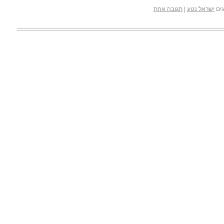
ים
ישראל נטע
|
תגובה אחת