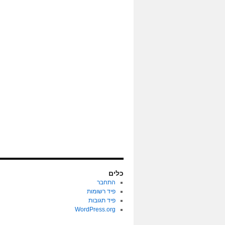
כלים
התחבר
פיד רשומות
פיד תגובות
WordPress.org