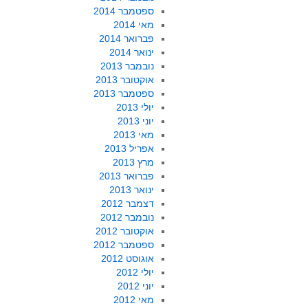
ספטמבר 2014
מאי 2014
פברואר 2014
ינואר 2014
נובמבר 2013
אוקטובר 2013
ספטמבר 2013
יולי 2013
יוני 2013
מאי 2013
אפריל 2013
מרץ 2013
פברואר 2013
ינואר 2013
דצמבר 2012
נובמבר 2012
אוקטובר 2012
ספטמבר 2012
אוגוסט 2012
יולי 2012
יוני 2012
מאי 2012