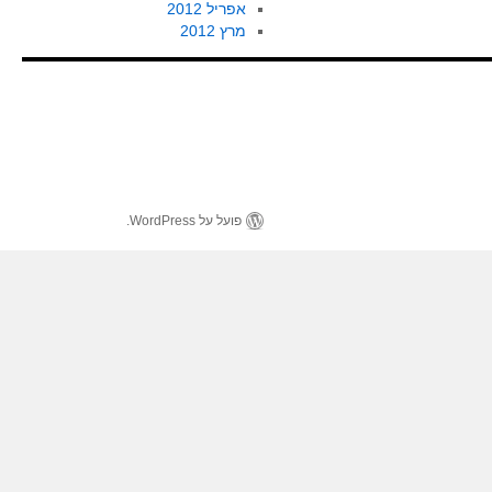
אפריל 2012
מרץ 2012
פועל על WordPress.