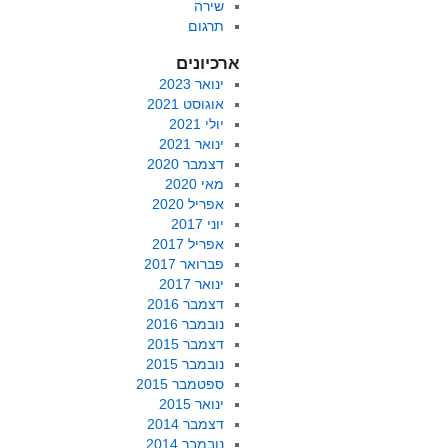
שירה
תרגום
ארכיונים
ינואר 2023
אוגוסט 2021
יולי 2021
ינואר 2021
דצמבר 2020
מאי 2020
אפריל 2020
יוני 2017
אפריל 2017
פברואר 2017
ינואר 2017
דצמבר 2016
נובמבר 2016
דצמבר 2015
נובמבר 2015
ספטמבר 2015
ינואר 2015
דצמבר 2014
נובמבר 2014