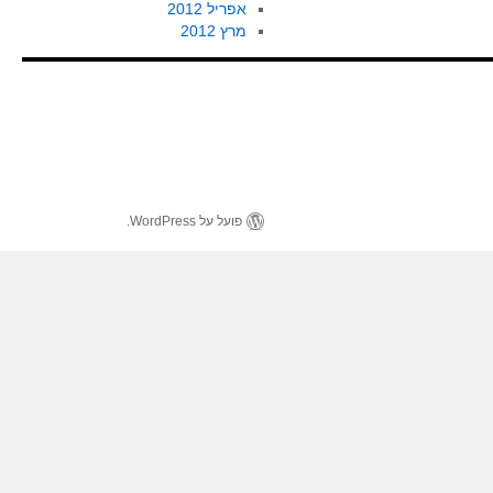
אפריל 2012
מרץ 2012
פועל על WordPress.