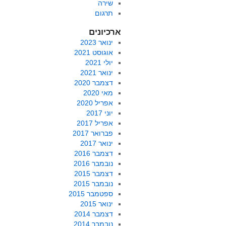
שירה
תרגום
ארכיונים
ינואר 2023
אוגוסט 2021
יולי 2021
ינואר 2021
דצמבר 2020
מאי 2020
אפריל 2020
יוני 2017
אפריל 2017
פברואר 2017
ינואר 2017
דצמבר 2016
נובמבר 2016
דצמבר 2015
נובמבר 2015
ספטמבר 2015
ינואר 2015
דצמבר 2014
נובמבר 2014