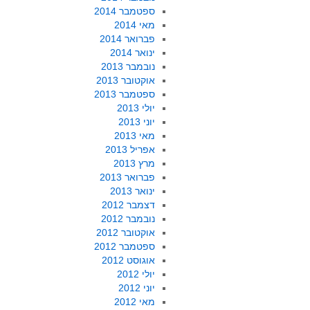
ספטמבר 2014
מאי 2014
פברואר 2014
ינואר 2014
נובמבר 2013
אוקטובר 2013
ספטמבר 2013
יולי 2013
יוני 2013
מאי 2013
אפריל 2013
מרץ 2013
פברואר 2013
ינואר 2013
דצמבר 2012
נובמבר 2012
אוקטובר 2012
ספטמבר 2012
אוגוסט 2012
יולי 2012
יוני 2012
מאי 2012