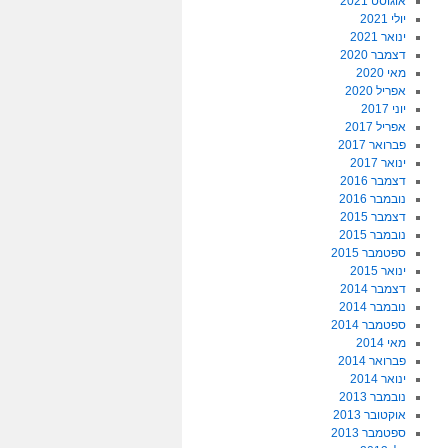
אוגוסט 2021
יולי 2021
ינואר 2021
דצמבר 2020
מאי 2020
אפריל 2020
יוני 2017
אפריל 2017
פברואר 2017
ינואר 2017
דצמבר 2016
נובמבר 2016
דצמבר 2015
נובמבר 2015
ספטמבר 2015
ינואר 2015
דצמבר 2014
נובמבר 2014
ספטמבר 2014
מאי 2014
פברואר 2014
ינואר 2014
נובמבר 2013
אוקטובר 2013
ספטמבר 2013