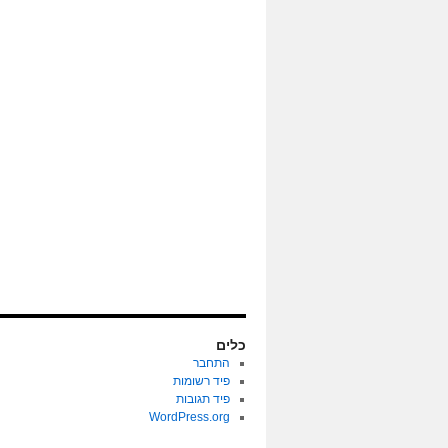
כלים
התחבר
פיד רשומות
פיד תגובות
WordPress.org