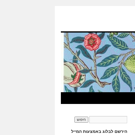
הירשם לבלוג באמצעות המייל