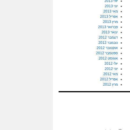
יולי 2013
יוני 2013
מאי 2013
אפריל 2013
מרץ 2013
פברואר 2013
ינואר 2013
דצמבר 2012
נובמבר 2012
אוקטובר 2012
ספטמבר 2012
אוגוסט 2012
יולי 2012
יוני 2012
מאי 2012
אפריל 2012
מרץ 2012