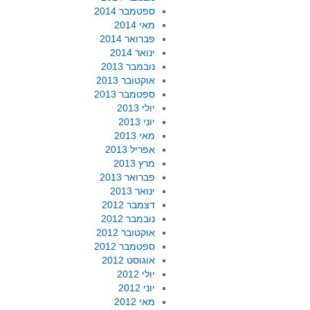
ספטמבר 2014
מאי 2014
פברואר 2014
ינואר 2014
נובמבר 2013
אוקטובר 2013
ספטמבר 2013
יולי 2013
יוני 2013
מאי 2013
אפריל 2013
מרץ 2013
פברואר 2013
ינואר 2013
דצמבר 2012
נובמבר 2012
אוקטובר 2012
ספטמבר 2012
אוגוסט 2012
יולי 2012
יוני 2012
מאי 2012