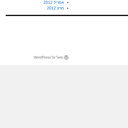
אפריל 2012
מרץ 2012
פועל על WordPress.