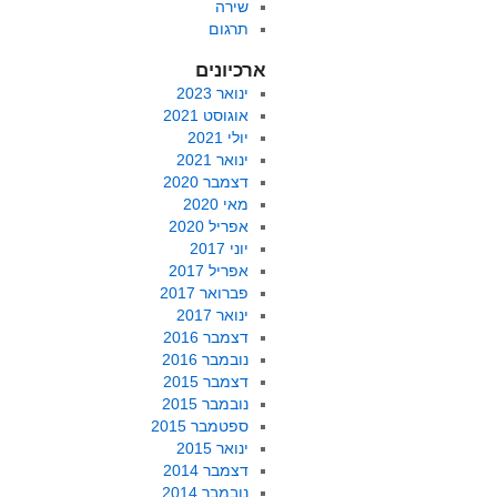
שירה
תרגום
ארכיונים
ינואר 2023
אוגוסט 2021
יולי 2021
ינואר 2021
דצמבר 2020
מאי 2020
אפריל 2020
יוני 2017
אפריל 2017
פברואר 2017
ינואר 2017
דצמבר 2016
נובמבר 2016
דצמבר 2015
נובמבר 2015
ספטמבר 2015
ינואר 2015
דצמבר 2014
נובמבר 2014