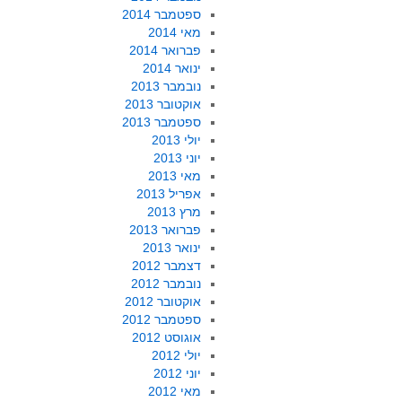
ספטמבר 2014
מאי 2014
פברואר 2014
ינואר 2014
נובמבר 2013
אוקטובר 2013
ספטמבר 2013
יולי 2013
יוני 2013
מאי 2013
אפריל 2013
מרץ 2013
פברואר 2013
ינואר 2013
דצמבר 2012
נובמבר 2012
אוקטובר 2012
ספטמבר 2012
אוגוסט 2012
יולי 2012
יוני 2012
מאי 2012