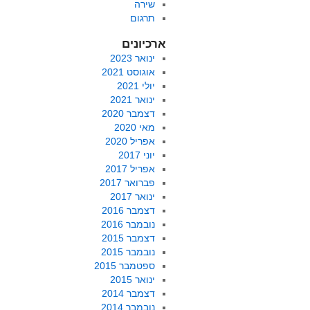
שירה
תרגום
ארכיונים
ינואר 2023
אוגוסט 2021
יולי 2021
ינואר 2021
דצמבר 2020
מאי 2020
אפריל 2020
יוני 2017
אפריל 2017
פברואר 2017
ינואר 2017
דצמבר 2016
נובמבר 2016
דצמבר 2015
נובמבר 2015
ספטמבר 2015
ינואר 2015
דצמבר 2014
נובמבר 2014