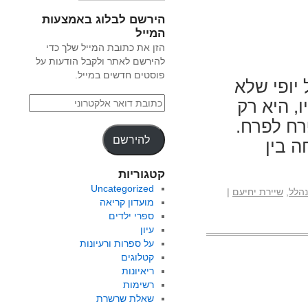
הירשם לבלוג באמצעות
המייל
הזן את כתובת המייל שלך כדי
להירשם לאתר ולקבל הודעות על
פוסטים חדשים במייל.
יופי שלא
, היא רק
רח לפרח.
להירשם
ה בין
קטגוריות
Uncategorized
נהלל
,
שיירת יחיעם
|
מועדון קריאה
ספרי ילדים
עיון
על ספרות ורעיונות
קטלוגים
ריאיונות
רשימות
שאלת שרשרת