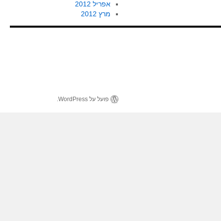
אפריל 2012
מרץ 2012
פועל על WordPress.