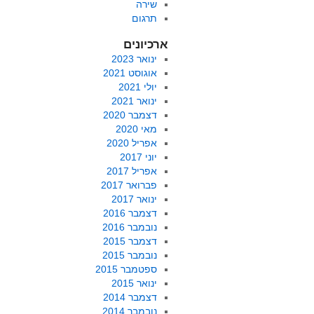
שירה
תרגום
ארכיונים
ינואר 2023
אוגוסט 2021
יולי 2021
ינואר 2021
דצמבר 2020
מאי 2020
אפריל 2020
יוני 2017
אפריל 2017
פברואר 2017
ינואר 2017
דצמבר 2016
נובמבר 2016
דצמבר 2015
נובמבר 2015
ספטמבר 2015
ינואר 2015
דצמבר 2014
נובמבר 2014