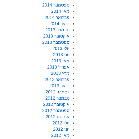
ספטמבר 2014
מאי 2014
פברואר 2014
ינואר 2014
נובמבר 2013
אוקטובר 2013
ספטמבר 2013
יולי 2013
יוני 2013
מאי 2013
אפריל 2013
מרץ 2013
פברואר 2013
ינואר 2013
דצמבר 2012
נובמבר 2012
אוקטובר 2012
ספטמבר 2012
אוגוסט 2012
יולי 2012
יוני 2012
מאי 2012