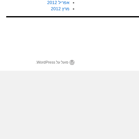
אפריל 2012
מרץ 2012
פועל על WordPress.