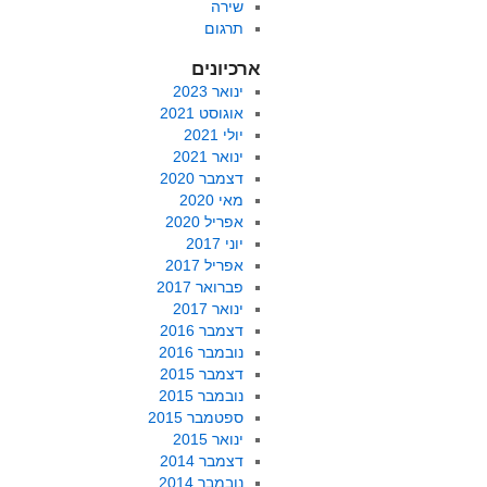
שירה
תרגום
ארכיונים
ינואר 2023
אוגוסט 2021
יולי 2021
ינואר 2021
דצמבר 2020
מאי 2020
אפריל 2020
יוני 2017
אפריל 2017
פברואר 2017
ינואר 2017
דצמבר 2016
נובמבר 2016
דצמבר 2015
נובמבר 2015
ספטמבר 2015
ינואר 2015
דצמבר 2014
נובמבר 2014