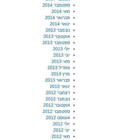
ספטמבר 2014
מאי 2014
פברואר 2014
ינואר 2014
נובמבר 2013
אוקטובר 2013
ספטמבר 2013
יולי 2013
יוני 2013
מאי 2013
אפריל 2013
מרץ 2013
פברואר 2013
ינואר 2013
דצמבר 2012
נובמבר 2012
אוקטובר 2012
ספטמבר 2012
אוגוסט 2012
יולי 2012
יוני 2012
מאי 2012