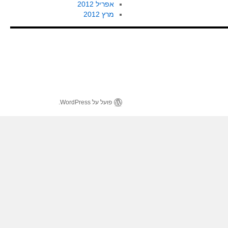
אפריל 2012
מרץ 2012
פועל על WordPress.