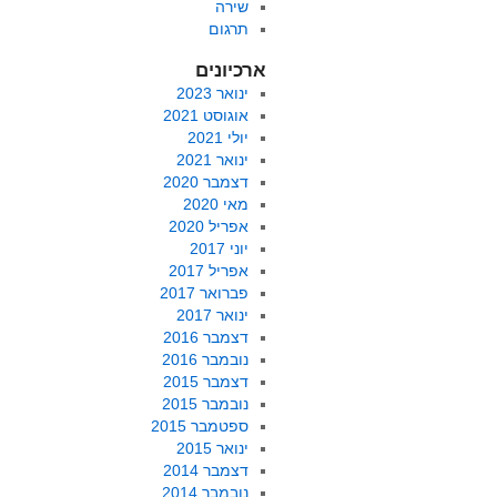
שירה
תרגום
ארכיונים
ינואר 2023
אוגוסט 2021
יולי 2021
ינואר 2021
דצמבר 2020
מאי 2020
אפריל 2020
יוני 2017
אפריל 2017
פברואר 2017
ינואר 2017
דצמבר 2016
נובמבר 2016
דצמבר 2015
נובמבר 2015
ספטמבר 2015
ינואר 2015
דצמבר 2014
נובמבר 2014