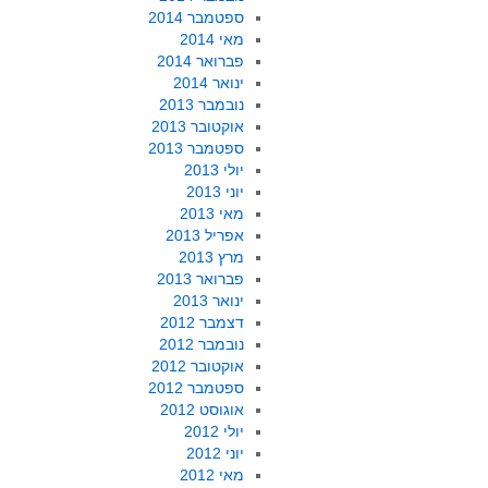
ספטמבר 2014
מאי 2014
פברואר 2014
ינואר 2014
נובמבר 2013
אוקטובר 2013
ספטמבר 2013
יולי 2013
יוני 2013
מאי 2013
אפריל 2013
מרץ 2013
פברואר 2013
ינואר 2013
דצמבר 2012
נובמבר 2012
אוקטובר 2012
ספטמבר 2012
אוגוסט 2012
יולי 2012
יוני 2012
מאי 2012