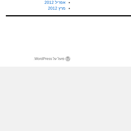
אפריל 2012
מרץ 2012
פועל על WordPress.